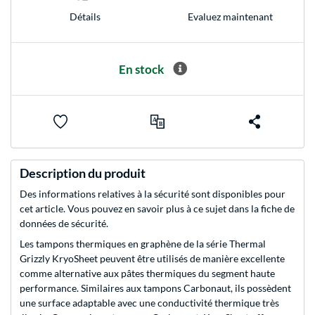
Evaluez maintenant
Détails
En stock
Description du produit
Des informations relatives à la sécurité sont disponibles pour
cet article. Vous pouvez en savoir plus à ce sujet dans la fiche de
données de sécurité.
Les tampons thermiques en graphène de la série Thermal
Grizzly KryoSheet peuvent être utilisés de manière excellente
comme alternative aux pâtes thermiques du segment haute
performance. Similaires aux tampons Carbonaut, ils possèdent
une surface adaptable avec une conductivité thermique très