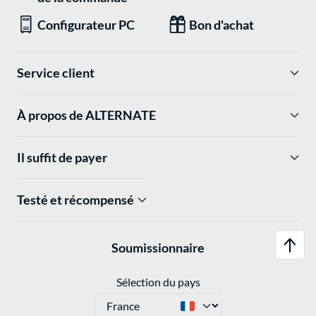
Configurateur PC
Bon d'achat
Service client
À propos de ALTERNATE
Il suffit de payer
Testé et récompensé
Soumissionnaire
Sélection du pays