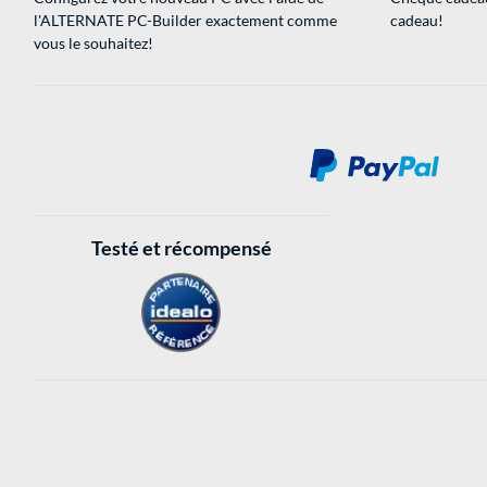
l'ALTERNATE PC-Builder exactement comme
cadeau!
vous le souhaitez!
Testé et récompensé