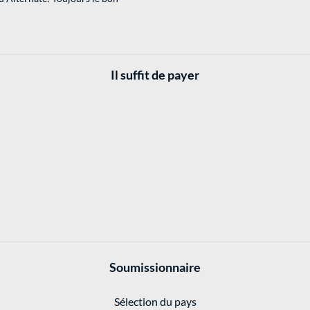
Il suffit de payer
Soumissionnaire
Sélection du pays