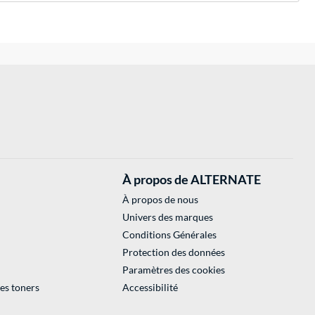
À propos de ALTERNATE
À propos de nous
Univers des marques
Conditions Générales
Protection des données
Paramètres des cookies
des toners
Accessibilité