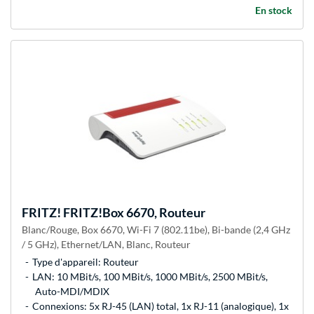
En stock
FRITZ!
FRITZ!Box 6670, Routeur
Blanc/Rouge, Box 6670, Wi-Fi 7 (802.11be), Bi-bande (2,4 GHz
/ 5 GHz), Ethernet/LAN, Blanc, Routeur
Type d'appareil: Routeur
LAN: 10 MBit/s, 100 MBit/s, 1000 MBit/s, 2500 MBit/s,
Auto-MDI/MDIX
Connexions: 5x RJ-45 (LAN) total, 1x RJ-11 (analogique), 1x