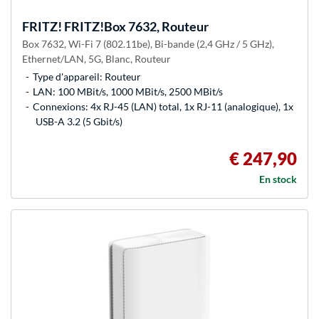
FRITZ!
FRITZ!Box 7632, Routeur
Box 7632, Wi-Fi 7 (802.11be), Bi-bande (2,4 GHz / 5 GHz),
Ethernet/LAN, 5G, Blanc, Routeur
Type d'appareil: Routeur
LAN: 100 MBit/s, 1000 MBit/s, 2500 MBit/s
Connexions: 4x RJ-45 (LAN) total, 1x RJ-11 (analogique), 1x
USB-A 3.2 (5 Gbit/s)
€ 247,90
En stock