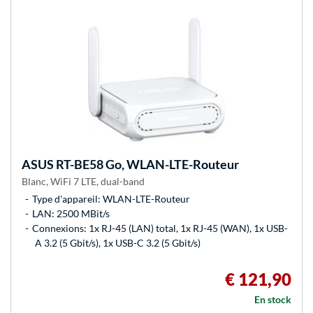
ASUS
RT-BE58 Go, WLAN-LTE-Routeur
Blanc, WiFi 7 LTE, dual-band
Type d'appareil: WLAN-LTE-Routeur
LAN: 2500 MBit/s
Connexions: 1x RJ-45 (LAN) total, 1x RJ-45 (WAN), 1x USB-
A 3.2 (5 Gbit/s), 1x USB-C 3.2 (5 Gbit/s)
€ 121,90
En stock