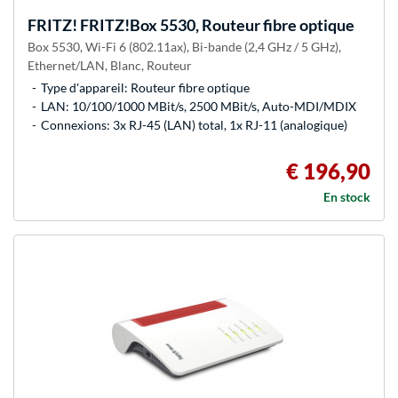
FRITZ!
FRITZ!Box 5530, Routeur fibre optique
Box 5530, Wi-Fi 6 (802.11ax), Bi-bande (2,4 GHz / 5 GHz),
Ethernet/LAN, Blanc, Routeur
Type d'appareil: Routeur fibre optique
LAN: 10/100/1000 MBit/s, 2500 MBit/s, Auto-MDI/MDIX
Connexions: 3x RJ-45 (LAN) total, 1x RJ-11 (analogique)
€ 196,90
En stock