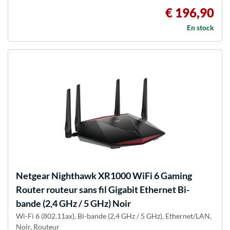
€ 196,90
En stock
Netgear
Nighthawk XR1000 WiFi 6 Gaming
Router routeur sans fil Gigabit Ethernet Bi-
bande (2,4 GHz / 5 GHz) Noir
Wi-Fi 6 (802.11ax), Bi-bande (2,4 GHz / 5 GHz), Ethernet/LAN,
Noir, Routeur