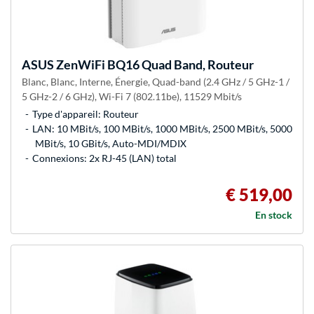
ASUS
ZenWiFi BQ16 Quad Band, Routeur
Blanc, Blanc, Interne, Énergie, Quad-band (2.4 GHz / 5 GHz-1 /
5 GHz-2 / 6 GHz), Wi-Fi 7 (802.11be), 11529 Mbit/s
Type d'appareil: Routeur
LAN: 10 MBit/s, 100 MBit/s, 1000 MBit/s, 2500 MBit/s, 5000
MBit/s, 10 GBit/s, Auto-MDI/MDIX
Connexions: 2x RJ-45 (LAN) total
€ 519,00
En stock