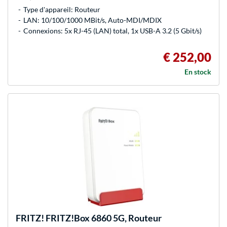
Type d'appareil: Routeur
LAN: 10/100/1000 MBit/s, Auto-MDI/MDIX
Connexions: 5x RJ-45 (LAN) total, 1x USB-A 3.2 (5 Gbit/s)
€ 252,00
En stock
FRITZ!
FRITZ!Box 6860 5G, Routeur