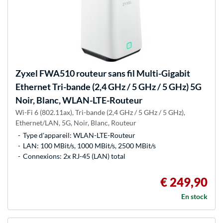
Zyxel
FWA510 routeur sans fil Multi-Gigabit
Ethernet Tri-bande (2,4 GHz / 5 GHz / 5 GHz) 5G
Noir, Blanc, WLAN-LTE-Routeur
Wi-Fi 6 (802.11ax), Tri-bande (2,4 GHz / 5 GHz / 5 GHz),
Ethernet/LAN, 5G, Noir, Blanc, Routeur
Type d'appareil: WLAN-LTE-Routeur
LAN: 100 MBit/s, 1000 MBit/s, 2500 MBit/s
Connexions: 2x RJ-45 (LAN) total
€ 249,90
En stock