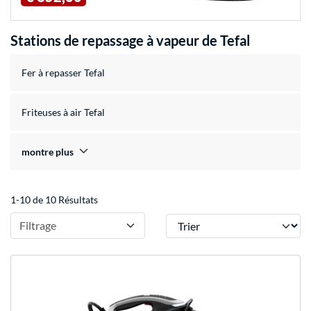
Stations de repassage à vapeur de Tefal
Fer à repasser Tefal
Friteuses à air Tefal
montre plus
1-10 de 10 Résultats
Trier
Filtrage