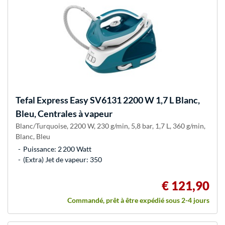
Tefal
Express Easy SV6131 2200 W 1,7 L Blanc,
Bleu, Centrales à vapeur
Blanc/Turquoise, 2200 W, 230 g/min, 5,8 bar, 1,7 L, 360 g/min,
Blanc, Bleu
Puissance: 2 200 Watt
(Extra) Jet de vapeur: 350
€ 121,90
Commandé, prêt à être expédié sous 2-4 jours