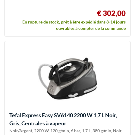
€ 302,00
En rupture de stock, prêt à être expédié dans 8-14 jours
ouvrables à compter de la commande
Tefal
Express Easy SV6140 2200 W 1,7 L Noir,
Gris, Centrales à vapeur
Noir/Argent, 2200 W, 120 g/min, 6 bar, 1,7 L, 380 g/min, Noir,