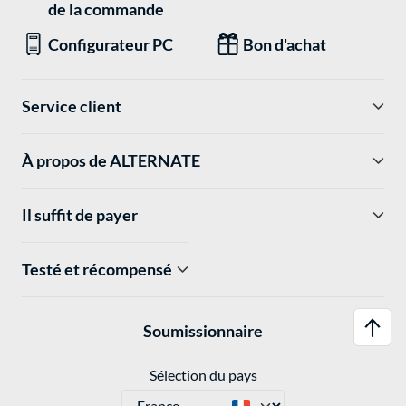
de la commande
Configurateur PC
Bon d'achat
Service client
À propos de ALTERNATE
Il suffit de payer
Testé et récompensé
Soumissionnaire
Sélection du pays