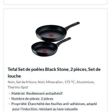
Tefal
Set de poêles Black Stone, 2 pièces, Set de
louche
Noir, Set de friture, Noir, Mineralia+, 175 °C, Aluminium,
Thermo-Spot
Matériel: Revêtement antiadhésif
Nombre de pièces: 2 pièces
Propriété: Étanchéité des feuilles anti-adhésives, adapté
pour l’induction, résistant au lave-vaisselle