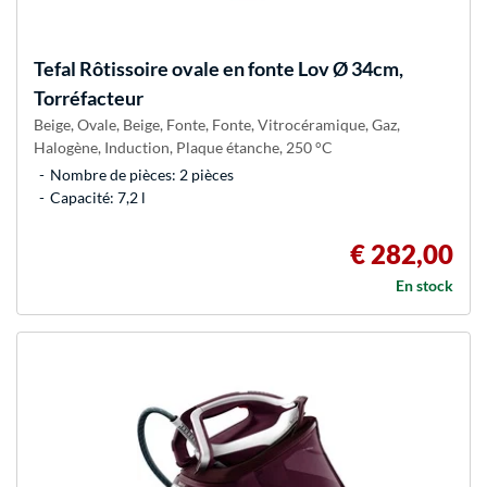
Tefal
Rôtissoire ovale en fonte Lov Ø 34cm,
Torréfacteur
Beige, Ovale, Beige, Fonte, Fonte, Vitrocéramique, Gaz,
Halogène, Induction, Plaque étanche, 250 °C
Nombre de pièces: 2 pièces
Capacité: 7,2 l
€ 282,00
En stock