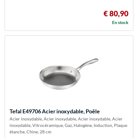
€ 80,90
En stock
Tefal
E49706 Acier inoxydable, Poêle
Acier inoxydable, Acier inoxydable, Acier inoxydable, Acier
inoxydable, Vitrocéramique, Gaz, Halogène, Induction, Plaque
étanche, Chine, 28 cm