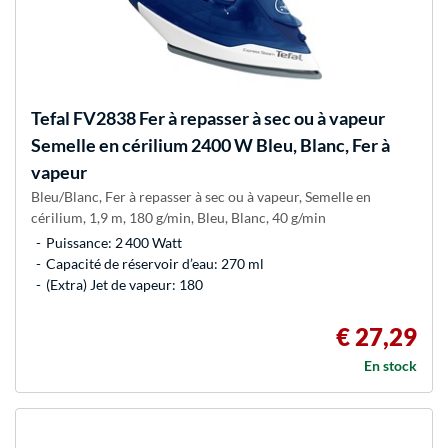
Tefal
FV2838 Fer à repasser à sec ou à vapeur
Semelle en cérilium 2400 W Bleu, Blanc, Fer à
vapeur
Bleu/Blanc, Fer à repasser à sec ou à vapeur, Semelle en
cérilium, 1,9 m, 180 g/min, Bleu, Blanc, 40 g/min
Puissance: 2 400 Watt
Capacité de réservoir d’eau: 270 ml
(Extra) Jet de vapeur: 180
€ 27,29
En stock