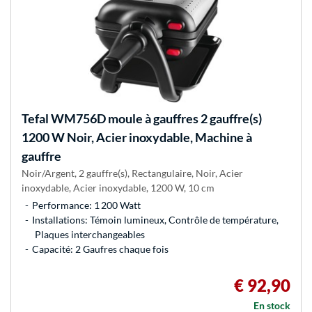
Tefal
WM756D moule à gauffres 2 gauffre(s)
1200 W Noir, Acier inoxydable, Machine à
gauffre
Noir/Argent, 2 gauffre(s), Rectangulaire, Noir, Acier
inoxydable, Acier inoxydable, 1200 W, 10 cm
Performance: 1 200 Watt
Installations: Témoin lumineux, Contrôle de température,
Plaques interchangeables
Capacité: 2 Gaufres chaque fois
€ 92,90
En stock