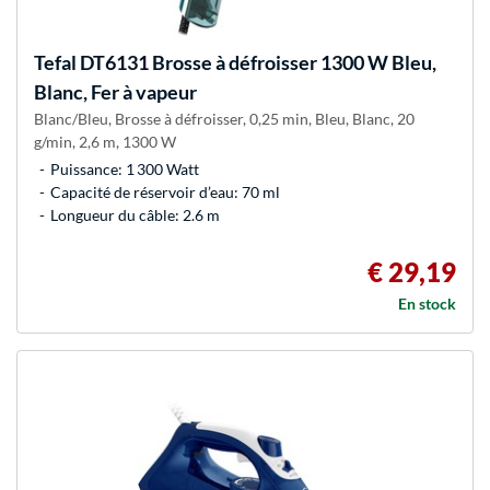
Tefal
DT6131 Brosse à défroisser 1300 W Bleu,
Blanc, Fer à vapeur
Blanc/Bleu, Brosse à défroisser, 0,25 min, Bleu, Blanc, 20
g/min, 2,6 m, 1300 W
Puissance: 1 300 Watt
Capacité de réservoir d’eau: 70 ml
Longueur du câble: 2.6 m
€ 29,19
En stock