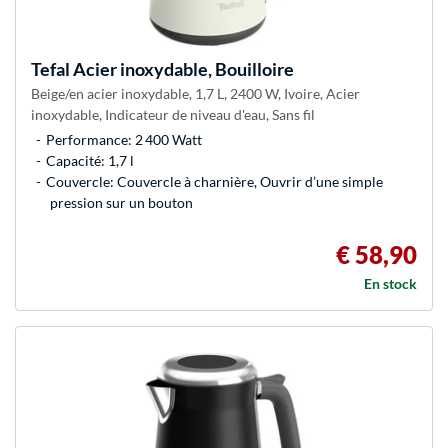
Tefal
Acier inoxydable, Bouilloire
Beige/en acier inoxydable, 1,7 L, 2400 W, Ivoire, Acier
inoxydable, Indicateur de niveau d'eau, Sans fil
Performance: 2 400 Watt
Capacité: 1,7 l
Couvercle: Couvercle à charnière, Ouvrir d’une simple
pression sur un bouton
€ 58,90
En stock