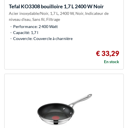
Tefal
KO3308 bouilloire 1,7 L 2400 W Noir
Acier inoxydable/Noir, 1,7 L, 2400 W, Noir, Indicateur de
niveau d'eau, Sans fil, Filtrage
Performance: 2 400 Watt
Capacité: 1,7 l
Couvercle: Couvercle à charnière
€ 33,29
En stock