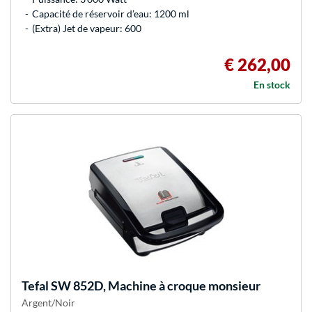
Capacité de réservoir d’eau: 1200 ml
(Extra) Jet de vapeur: 600
€ 262,00
En stock
Tefal
SW 852D, Machine à croque monsieur
Argent/Noir