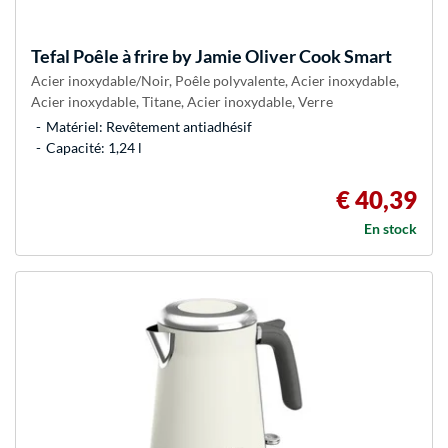
Tefal
Poêle à frire by Jamie Oliver Cook Smart
Acier inoxydable/Noir, Poêle polyvalente, Acier inoxydable,
Acier inoxydable, Titane, Acier inoxydable, Verre
Matériel: Revêtement antiadhésif
Capacité: 1,24 l
€ 40,39
En stock