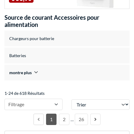
Source de courant Accessoires pour
alimentation
Chargeurs pour batterie
Batteries
montre plus
1-24 de 618 Résultats
Trier
Filtrage
1
2
26
…