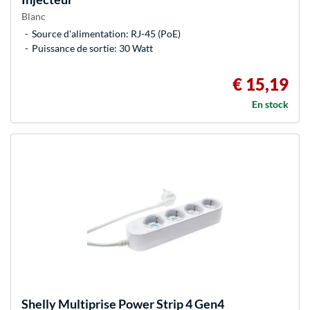
Blanc
Source d'alimentation: RJ-45 (PoE)
Puissance de sortie: 30 Watt
€ 15,19
En stock
Shelly
Multiprise Power Strip 4 Gen4