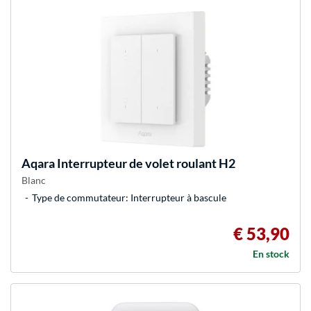
Aqara
Interrupteur de volet roulant H2
Blanc
Type de commutateur: Interrupteur à bascule
€ 53,90
En stock