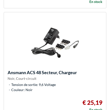
En stock
Ansmann
ACS 48 Secteur, Chargeur
Noir, Court-circuit
Tension de sortie: 9,6 Voltage
Couleur: Noir
€ 25,19
En stock