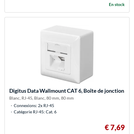
En stock
Digitus
Data Wallmount CAT 6, Boîte de jonction
Blanc, RJ-45, Blanc, 80 mm, 80 mm
Connexions: 2x RJ-45
Catégorie RJ-45: Cat. 6
€ 7,69