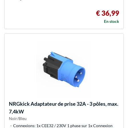
€ 36,99
En stock
NRGkick
Adaptateur de prise 32A - 3 pôles, max.
7,4kW
Noir/Bleu
Connexions: 1x CEE32 / 230V 1 phase sur 1x Connexion