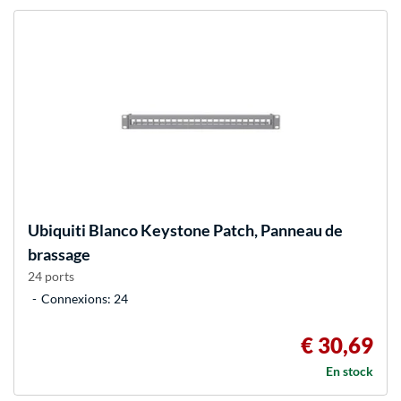
Ubiquiti
Blanco Keystone Patch, Panneau de
brassage
24 ports
Connexions: 24
€ 30,69
En stock