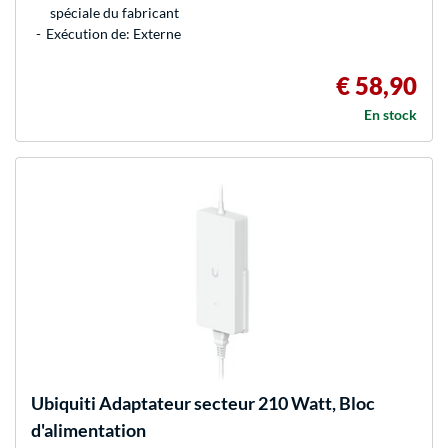
spéciale du fabricant
Exécution de: Externe
€ 58,90
En stock
Ubiquiti
Adaptateur secteur 210 Watt, Bloc
d'alimentation