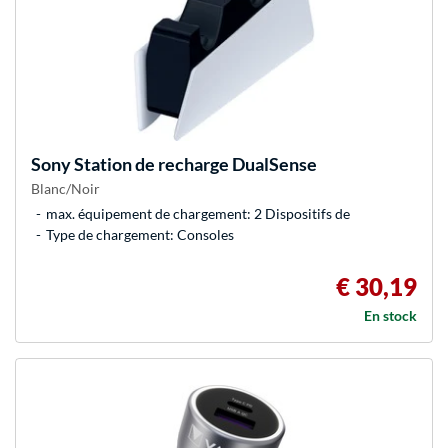
Sony
Station de recharge DualSense
Blanc/Noir
max. équipement de chargement: 2 Dispositifs de
Type de chargement: Consoles
€ 30,19
En stock