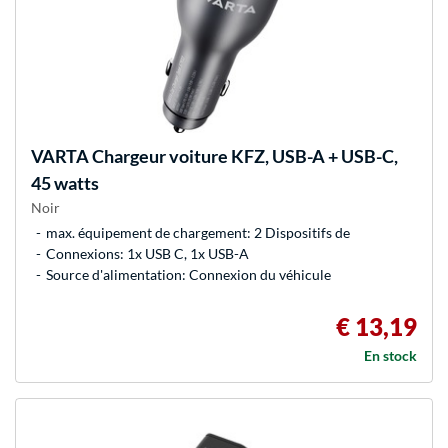
VARTA
Chargeur voiture KFZ, USB-A + USB-C,
45 watts
Noir
max. équipement de chargement: 2 Dispositifs de
Connexions: 1x USB C, 1x USB-A
Source d'alimentation: Connexion du véhicule
€ 13,19
En stock