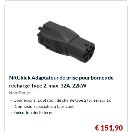
NRGkick
Adaptateur de prise pour bornes de
recharge Type 2, max. 32A, 22kW
Noir/Rouge
Connexions: 1x Station de charge type 2 (prise) sur 1x
Connexion spéciale du fabricant
Exécution de: Externe
€ 151,90