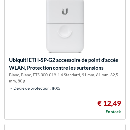
Ubiquiti
ETH-SP-G2 accessoire de point d'accès
WLAN, Protection contre les surtensions
Blanc, Blanc, ETSI300-019-1.4 Standard, 91 mm, 61 mm, 32,5
mm, 80 g
Degré de protection: IPX5
€ 12,49
En stock