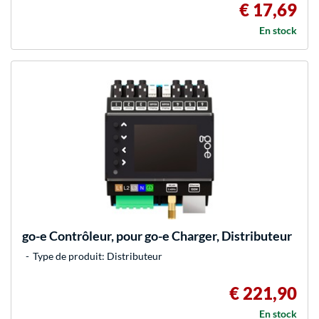
€ 17,69
En stock
go-e
Contrôleur, pour go-e Charger, Distributeur
Type de produit: Distributeur
€ 221,90
En stock