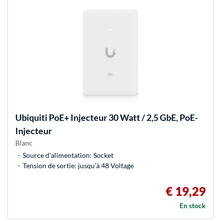
Ubiquiti
PoE+ Injecteur 30 Watt / 2,5 GbE, PoE-
Injecteur
Blanc
Source d'alimentation: Socket
Tension de sortie: jusqu'à 48 Voltage
€ 19,29
En stock