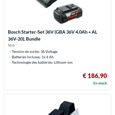
Bosch
Starter-Set 36V (GBA 36V 4.0Ah + AL
36V-20), Bundle
Noir
Tension de sortie: 36 Voltage
Batteries incluses: 1x 4 Ah
Technologie des batteries: Lithium-ion
€ 186,90
En stock