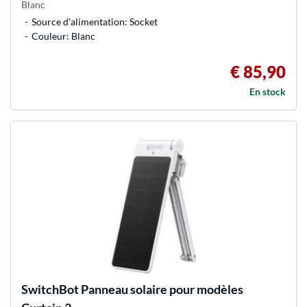
Blanc
Source d'alimentation: Socket
Couleur: Blanc
€ 85,90
En stock
SwitchBot
Panneau solaire pour modèles