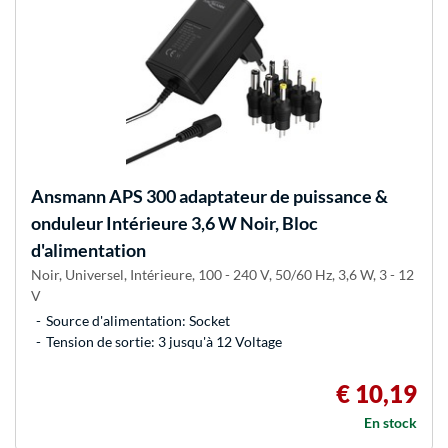
Ansmann
APS 300 adaptateur de puissance &
onduleur Intérieure 3,6 W Noir, Bloc
d'alimentation
Noir, Universel, Intérieure, 100 - 240 V, 50/60 Hz, 3,6 W, 3 - 12
V
Source d'alimentation: Socket
Tension de sortie: 3 jusqu'à 12 Voltage
€ 10,19
En stock