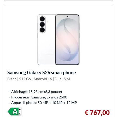
Samsung
Galaxy S26 smartphone
Blanc | 512 Go | Android 16 | Dual-SIM
Affichage: 15,93 cm (6,3 pouce)
Processeur: Samsung Exynos 2600
Appareil photo: 50 MP + 10 MP + 12 MP
€ 767,00