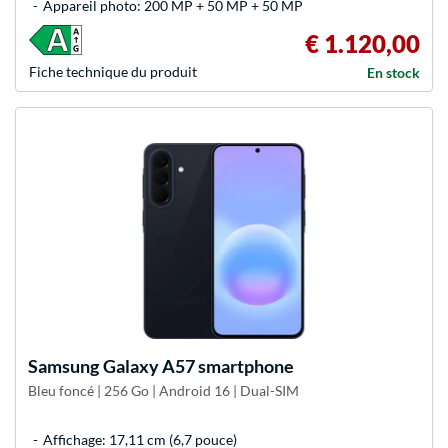
Appareil photo: 200 MP + 50 MP + 50 MP
€ 1.120,00
Fiche technique du produit
En stock
Samsung
Galaxy A57 smartphone
Bleu foncé | 256 Go | Android 16 | Dual-SIM
Affichage: 17,11 cm (6,7 pouce)