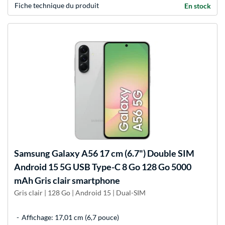
Fiche technique du produit
En stock
Samsung
Galaxy A56 17 cm (6.7") Double SIM
Android 15 5G USB Type-C 8 Go 128 Go 5000
mAh Gris clair smartphone
Gris clair | 128 Go | Android 15 | Dual-SIM
Affichage: 17,01 cm (6,7 pouce)