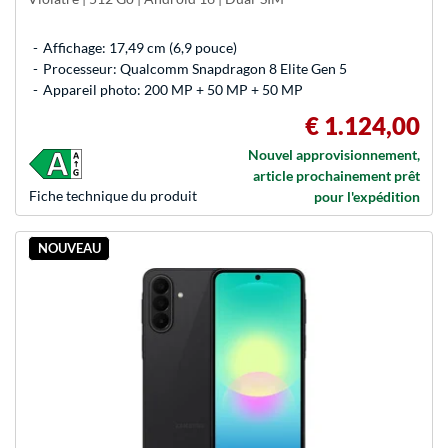
Affichage: 17,49 cm (6,9 pouce)
Processeur: Qualcomm Snapdragon 8 Elite Gen 5
Appareil photo: 200 MP + 50 MP + 50 MP
€ 1.124,00
Nouvel approvisionnement,
article prochainement prêt
Fiche technique du produit
pour l'expédition
NOUVEAU