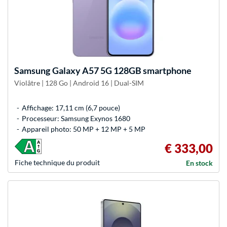
Samsung
Galaxy A57 5G 128GB smartphone
Violâtre | 128 Go | Android 16 | Dual-SIM
Affichage: 17,11 cm (6,7 pouce)
Processeur: Samsung Exynos 1680
Appareil photo: 50 MP + 12 MP + 5 MP
€ 333,00
Fiche technique du produit
En stock