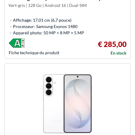
Vert-gris | 128 Go | Android 16 | Dual-SIM
Affichage: 17,01 cm (6,7 pouce)
Processeur: Samsung Exynos 1480
Appareil photo: 50 MP + 8 MP + 5 MP
€ 285,00
Fiche technique du produit
En stock