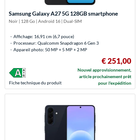
Samsung
Galaxy A27 5G 128GB smartphone
Noir | 128 Go | Android 16 | Dual-SIM
Affichage: 16,91 cm (6,7 pouce)
Processeur: Qualcomm Snapdragon 6 Gen 3
Appareil photo: 50 MP + 5 MP + 2 MP
€ 251,00
Nouvel approvisionnement,
article prochainement prêt
Fiche technique du produit
pour l'expédition