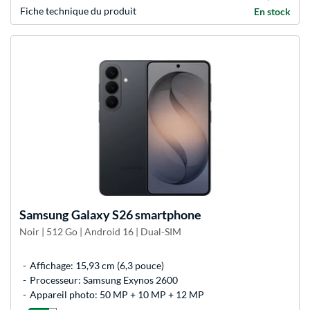
Fiche technique du produit
En stock
Samsung
Galaxy S26 smartphone
Noir | 512 Go | Android 16 | Dual-SIM
Affichage: 15,93 cm (6,3 pouce)
Processeur: Samsung Exynos 2600
Appareil photo: 50 MP + 10 MP + 12 MP