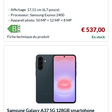
Affichage: 17,11 cm (6,7 pouce)
Processeur: Samsung Exynos 2400
Appareil photo: 50 MP + 12 MP + 8 MP
€ 537,00
Fiche technique du produit
En stock
Samsung
Galaxy A37 5G 128GB smartphone