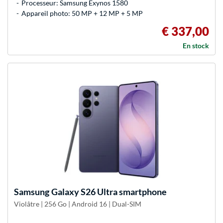
Processeur: Samsung Exynos 1580
Appareil photo: 50 MP + 12 MP + 5 MP
€ 337,00
En stock
Samsung
Galaxy S26 Ultra smartphone
Violâtre | 256 Go | Android 16 | Dual-SIM