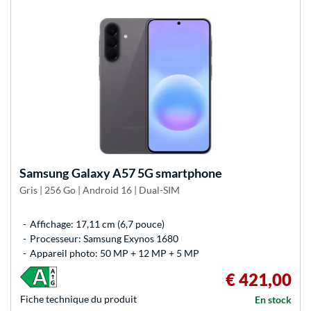
Samsung
Galaxy A57 5G smartphone
Gris | 256 Go | Android 16 | Dual-SIM
Affichage: 17,11 cm (6,7 pouce)
Processeur: Samsung Exynos 1680
Appareil photo: 50 MP + 12 MP + 5 MP
€ 421,00
Fiche technique du produit
En stock