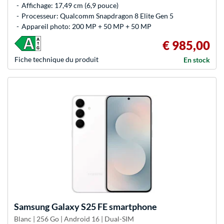
Affichage: 17,49 cm (6,9 pouce)
Processeur: Qualcomm Snapdragon 8 Elite Gen 5
Appareil photo: 200 MP + 50 MP + 50 MP
€ 985,00
Fiche technique du produit
En stock
Samsung
Galaxy S25 FE smartphone
Blanc | 256 Go | Android 16 | Dual-SIM