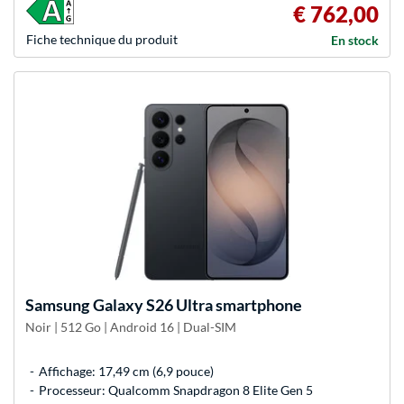
€ 762,00
Fiche technique du produit
En stock
Samsung
Galaxy S26 Ultra smartphone
Noir | 512 Go | Android 16 | Dual-SIM
Affichage: 17,49 cm (6,9 pouce)
Processeur: Qualcomm Snapdragon 8 Elite Gen 5