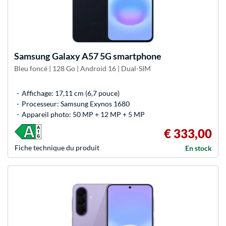
Samsung
Galaxy A57 5G smartphone
Bleu foncé | 128 Go | Android 16 | Dual-SIM
Affichage: 17,11 cm (6,7 pouce)
Processeur: Samsung Exynos 1680
Appareil photo: 50 MP + 12 MP + 5 MP
€ 333,00
Fiche technique du produit
En stock