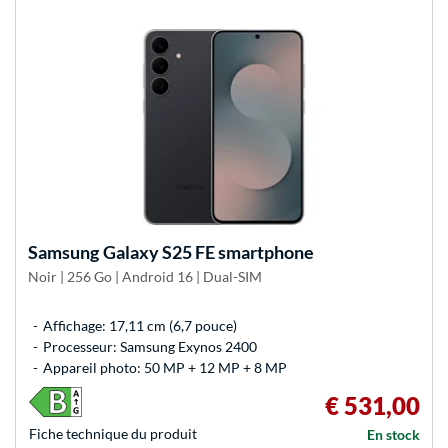
Samsung
Galaxy S25 FE smartphone
Noir | 256 Go | Android 16 | Dual-SIM
Affichage: 17,11 cm (6,7 pouce)
Processeur: Samsung Exynos 2400
Appareil photo: 50 MP + 12 MP + 8 MP
€ 531,00
Fiche technique du produit
En stock