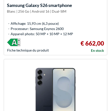
Samsung
Galaxy S26 smartphone
Blanc | 256 Go | Android 16 | Dual-SIM
Affichage: 15,93 cm (6,3 pouce)
Processeur: Samsung Exynos 2600
Appareil photo: 50 MP + 10 MP + 12 MP
€ 662,00
Fiche technique du produit
En stock