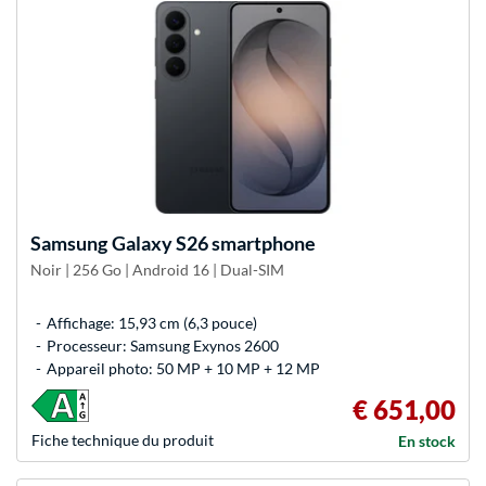
Samsung
Galaxy S26 smartphone
Noir | 256 Go | Android 16 | Dual-SIM
Affichage: 15,93 cm (6,3 pouce)
Processeur: Samsung Exynos 2600
Appareil photo: 50 MP + 10 MP + 12 MP
€ 651,00
Fiche technique du produit
En stock