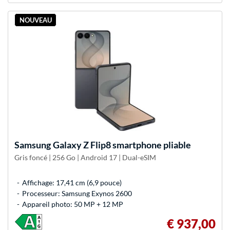
NOUVEAU
Samsung
Galaxy Z Flip8 smartphone pliable
Gris foncé | 256 Go | Android 17 | Dual-eSIM
Affichage: 17,41 cm (6,9 pouce)
Processeur: Samsung Exynos 2600
Appareil photo: 50 MP + 12 MP
€ 937,00