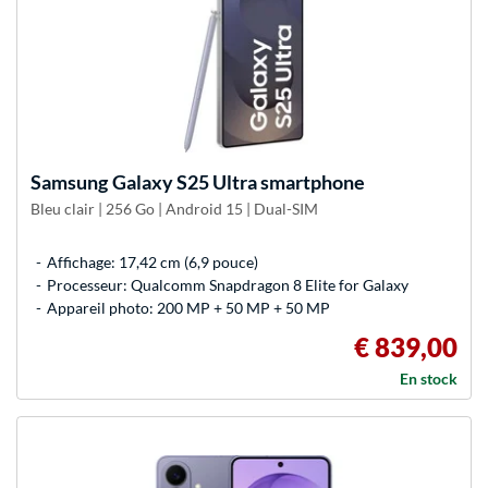
Samsung
Galaxy S25 Ultra smartphone
Bleu clair | 256 Go | Android 15 | Dual-SIM
Affichage: 17,42 cm (6,9 pouce)
Processeur: Qualcomm Snapdragon 8 Elite for Galaxy
Appareil photo: 200 MP + 50 MP + 50 MP
€ 839,00
En stock