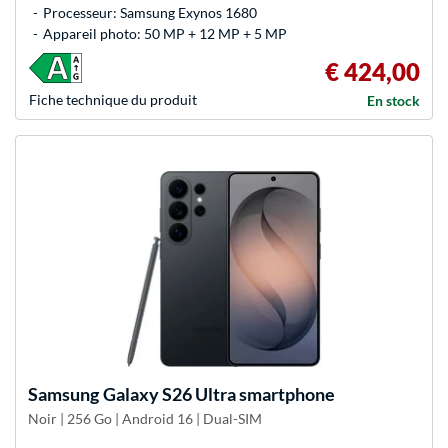
Processeur: Samsung Exynos 1680
Appareil photo: 50 MP + 12 MP + 5 MP
€ 424,00
Fiche technique du produit
En stock
Samsung
Galaxy S26 Ultra smartphone
Noir | 256 Go | Android 16 | Dual-SIM