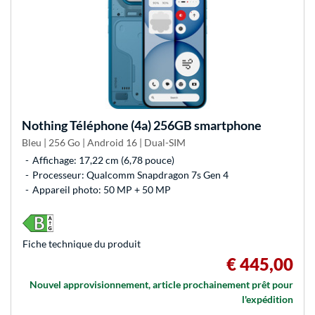
Nothing
Téléphone (4a) 256GB smartphone
Bleu | 256 Go | Android 16 | Dual-SIM
Affichage: 17,22 cm (6,78 pouce)
Processeur: Qualcomm Snapdragon 7s Gen 4
Appareil photo: 50 MP + 50 MP
Fiche technique du produit
€ 445,00
Nouvel approvisionnement, article prochainement prêt pour
l'expédition