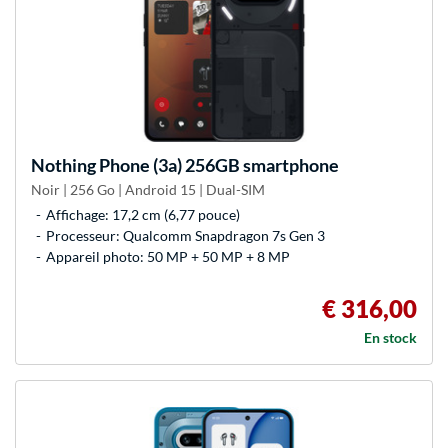
Nothing
Phone (3a) 256GB smartphone
Noir | 256 Go | Android 15 | Dual-SIM
Affichage: 17,2 cm (6,77 pouce)
Processeur: Qualcomm Snapdragon 7s Gen 3
Appareil photo: 50 MP + 50 MP + 8 MP
€ 316,00
En stock