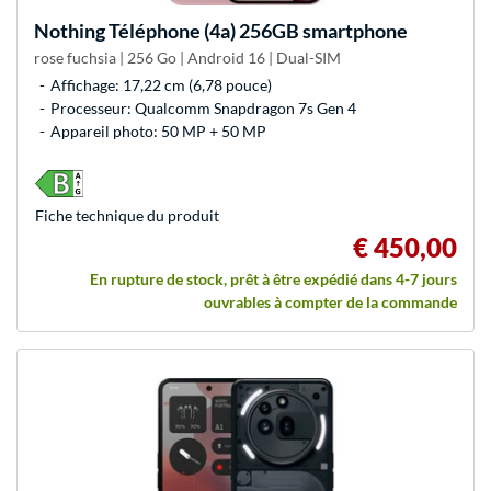
Nothing
Téléphone (4a) 256GB smartphone
rose fuchsia | 256 Go | Android 16 | Dual-SIM
Affichage: 17,22 cm (6,78 pouce)
Processeur: Qualcomm Snapdragon 7s Gen 4
Appareil photo: 50 MP + 50 MP
Fiche technique du produit
€ 450,00
En rupture de stock, prêt à être expédié dans 4-7 jours
ouvrables à compter de la commande