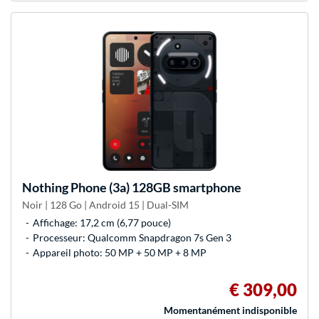
Nothing
Phone (3a) 128GB smartphone
Noir | 128 Go | Android 15 | Dual-SIM
Affichage: 17,2 cm (6,77 pouce)
Processeur: Qualcomm Snapdragon 7s Gen 3
Appareil photo: 50 MP + 50 MP + 8 MP
€ 309,00
Momentanément indisponible