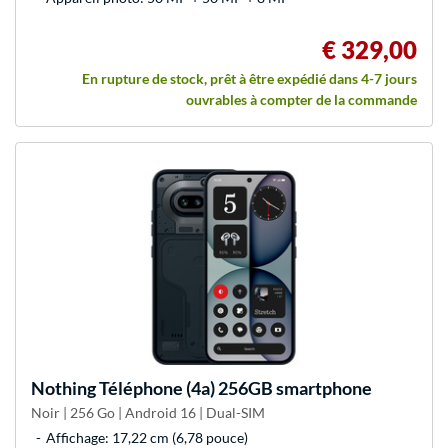
€ 329,00
En rupture de stock, prêt à être expédié dans 4-7 jours
ouvrables à compter de la commande
Nothing
Téléphone (4a) 256GB smartphone
Noir | 256 Go | Android 16 | Dual-SIM
Affichage: 17,22 cm (6,78 pouce)