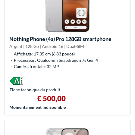
Nothing
Phone (4a) Pro 128GB smartphone
Argent | 128 Go | Android 16 | Dual-SIM
Affichage: 17,35 cm (6,83 pouce)
Processeur: Qualcomm Snapdragon 7s Gen 4
Caméra frontale: 32 MP
Fiche technique du produit
€ 500,00
Momentanément indisponible