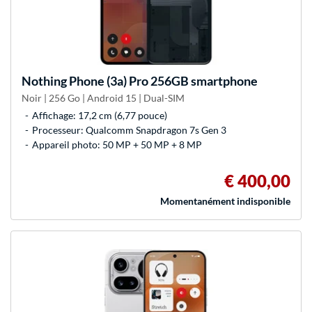
Nothing
Phone (3a) Pro 256GB smartphone
Noir | 256 Go | Android 15 | Dual-SIM
Affichage: 17,2 cm (6,77 pouce)
Processeur: Qualcomm Snapdragon 7s Gen 3
Appareil photo: 50 MP + 50 MP + 8 MP
€ 400,00
Momentanément indisponible