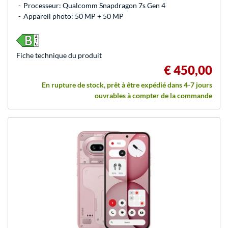
Processeur: Qualcomm Snapdragon 7s Gen 4
Appareil photo: 50 MP + 50 MP
Fiche technique du produit
€ 450,00
En rupture de stock, prêt à être expédié dans 4-7 jours
ouvrables à compter de la commande