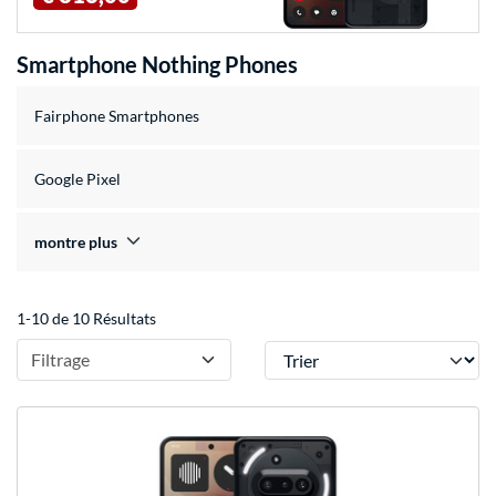
Smartphone Nothing Phones
Fairphone Smartphones
Google Pixel
montre plus
1-10 de 10 Résultats
Trier
Filtrage