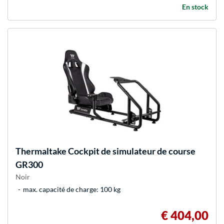
En stock
Thermaltake
Cockpit de simulateur de course
GR300
Noir
max. capacité de charge: 100 kg
€ 404,00