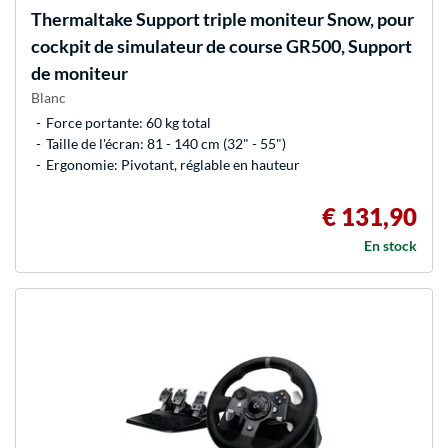
Thermaltake
Support triple moniteur Snow, pour
cockpit de simulateur de course GR500, Support
de moniteur
Blanc
Force portante: 60 kg total
Taille de l'écran: 81 - 140 cm (32" - 55")
Ergonomie: Pivotant, réglable en hauteur
€ 131,90
En stock