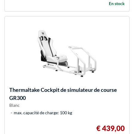
En stock
Thermaltake
Cockpit de simulateur de course
GR300
Blanc
max. capacité de charge: 100 kg
€ 439,00