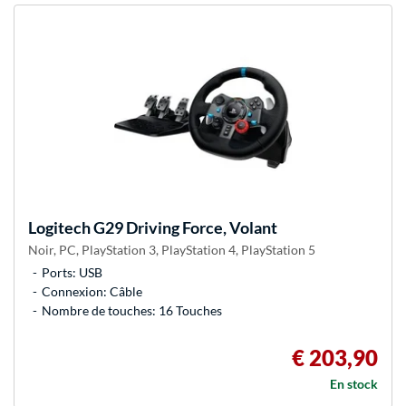
Logitech
G29 Driving Force, Volant
Noir, PC, PlayStation 3, PlayStation 4, PlayStation 5
Ports: USB
Connexion: Câble
Nombre de touches: 16 Touches
€ 203,90
En stock