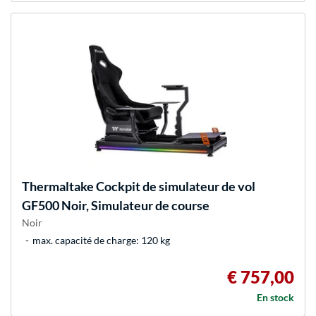
Thermaltake
Cockpit de simulateur de vol
GF500 Noir, Simulateur de course
Noir
max. capacité de charge: 120 kg
€ 757,00
En stock