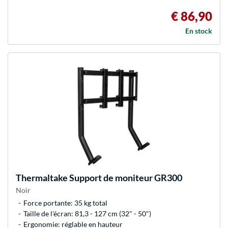
€ 86,90
En stock
Thermaltake
Support de moniteur GR300
Noir
Force portante: 35 kg total
Taille de l'écran: 81,3 - 127 cm (32" - 50")
Ergonomie: réglable en hauteur