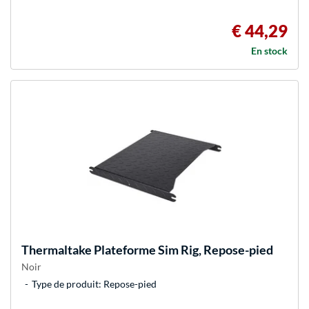
€ 44,29
En stock
Thermaltake
Plateforme Sim Rig, Repose-pied
Noir
Type de produit: Repose-pied