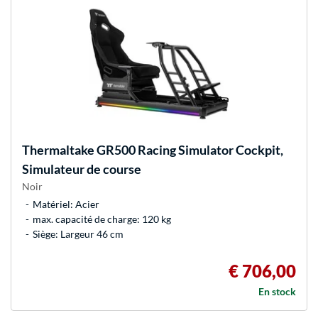
Thermaltake
GR500 Racing Simulator Cockpit,
Simulateur de course
Noir
Matériel: Acier
max. capacité de charge: 120 kg
Siège: Largeur 46 cm
€ 706,00
En stock