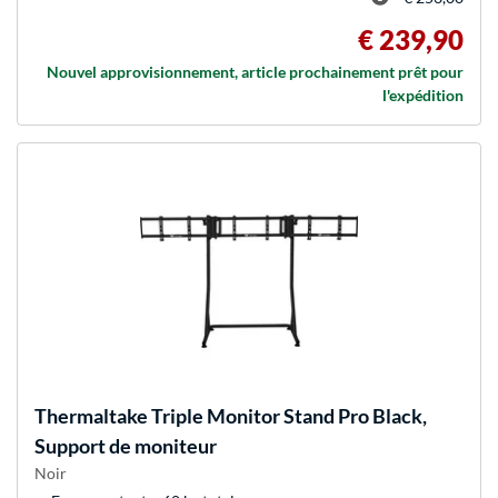
€ 239,90
Nouvel approvisionnement, article prochainement prêt pour
l'expédition
Thermaltake
Triple Monitor Stand Pro Black,
Support de moniteur
Noir