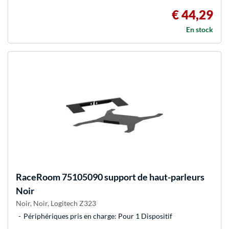
€ 44,29
En stock
RaceRoom
75105090 support de haut-parleurs
Noir
Noir, Noir, Logitech Z323
Périphériques pris en charge: Pour 1 Dispositif