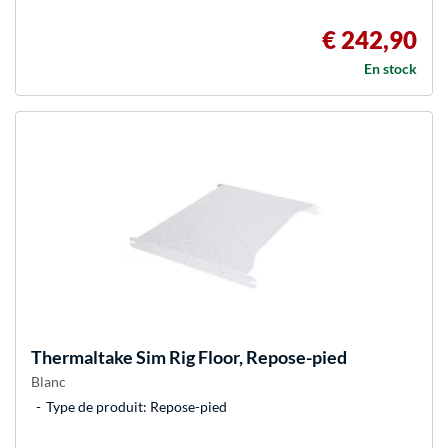
€ 242,90
En stock
Thermaltake
Sim Rig Floor, Repose-pied
Blanc
Type de produit: Repose-pied