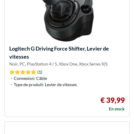
Logitech G
Driving Force Shifter, Levier de
vitesses
Noir, PC, PlayStation 4 / 5, Xbox One, Xbox Series X|S
(1)
Connexion: Câble
Type de produit: Levier de vitesses
€ 39,99
En stock