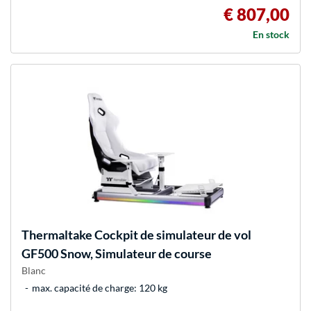
€ 807,00
En stock
Thermaltake
Cockpit de simulateur de vol
GF500 Snow, Simulateur de course
Blanc
max. capacité de charge: 120 kg