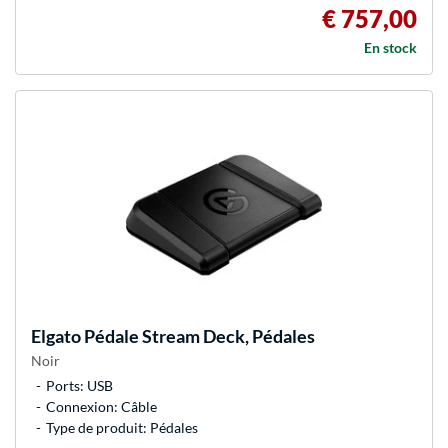
€ 757,00
En stock
Elgato
Pédale Stream Deck, Pédales
Noir
Ports: USB
Connexion: Câble
Type de produit: Pédales