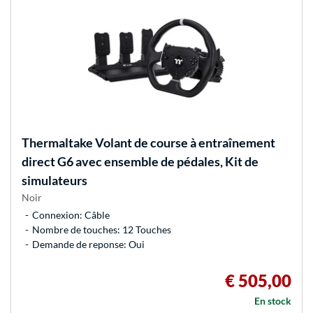
Thermaltake
Volant de course à entraînement
direct G6 avec ensemble de pédales, Kit de
simulateurs
Noir
Connexion: Câble
Nombre de touches: 12 Touches
Demande de reponse: Oui
€ 505,00
En stock