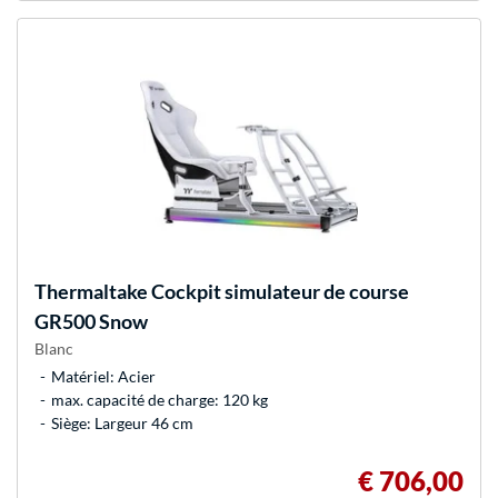
Thermaltake
Cockpit simulateur de course
GR500 Snow
Blanc
Matériel: Acier
max. capacité de charge: 120 kg
Siège: Largeur 46 cm
€ 706,00