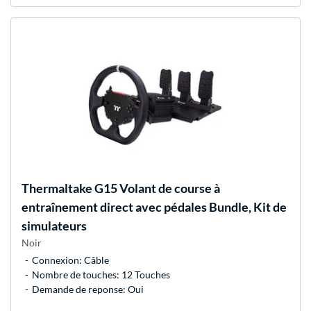
Thermaltake
G15 Volant de course à
entraînement direct avec pédales Bundle, Kit de
simulateurs
Noir
Connexion: Câble
Nombre de touches: 12 Touches
Demande de reponse: Oui