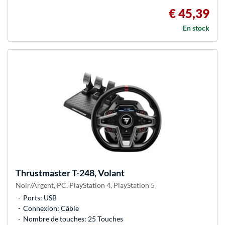
€ 45,39
En stock
Thrustmaster
T-248, Volant
Noir/Argent, PC, PlayStation 4, PlayStation 5
Ports: USB
Connexion: Câble
Nombre de touches: 25 Touches