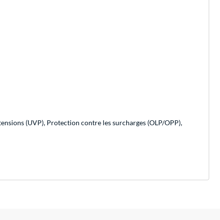
-tensions (UVP), Protection contre les surcharges (OLP/OPP),