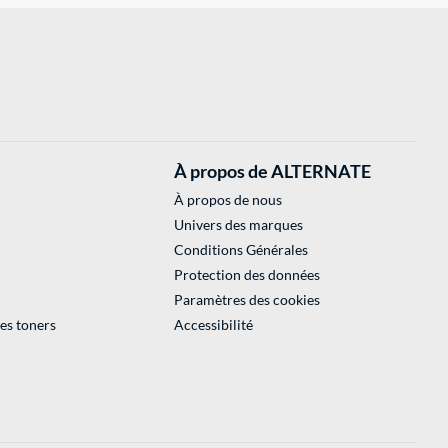
À propos de ALTERNATE
À propos de nous
Univers des marques
Conditions Générales
Protection des données
Paramètres des cookies
des toners
Accessibilité