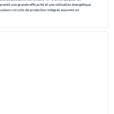
arantit une grande efficacité et une utilisation énergétique
sieurs circuits de protection intégrés assurent un