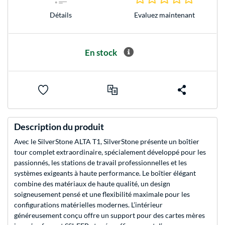
Evaluez maintenant
Détails
En stock
Description du produit
Avec le SilverStone ALTA T1, SilverStone présente un boîtier
tour complet extraordinaire, spécialement développé pour les
passionnés, les stations de travail professionnelles et les
systèmes exigeants à haute performance. Le boîtier élégant
combine des matériaux de haute qualité, un design
soigneusement pensé et une flexibilité maximale pour les
configurations matérielles modernes. L’intérieur
généreusement conçu offre un support pour des cartes mères