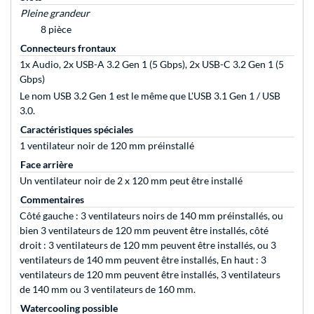
Pleine grandeur
8 pièce
Connecteurs frontaux
1x Audio, 2x USB-A 3.2 Gen 1 (5 Gbps), 2x USB-C 3.2 Gen 1 (5
Gbps)
Le nom USB 3.2 Gen 1 est le même que L'USB 3.1 Gen 1 / USB
3.0.
Caractéristiques spéciales
1 ventilateur noir de 120 mm préinstallé
Face arrière
Un ventilateur noir de 2 x 120 mm peut être installé
Commentaires
Côté gauche : 3 ventilateurs noirs de 140 mm préinstallés, ou
bien 3 ventilateurs de 120 mm peuvent être installés, côté
droit : 3 ventilateurs de 120 mm peuvent être installés, ou 3
ventilateurs de 140 mm peuvent être installés, En haut : 3
ventilateurs de 120 mm peuvent être installés, 3 ventilateurs
de 140 mm ou 3 ventilateurs de 160 mm.
Watercooling possible