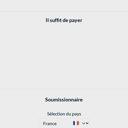
Il suffit de payer
Soumissionnaire
Sélection du pays