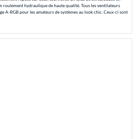
un roulement hydraulique de haute qualité. Tous les ventilateurs
rage A-RGB pour les amateurs de systèmes au look chic. Ceux-ci sont