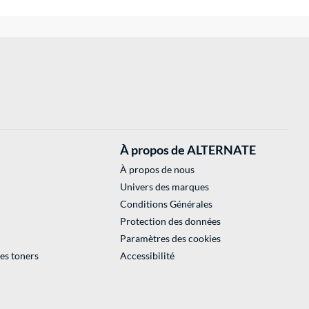
À propos de ALTERNATE
À propos de nous
Univers des marques
Conditions Générales
Protection des données
Paramètres des cookies
des toners
Accessibilité