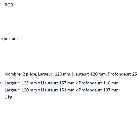
RGB
e portant
Nombre: 2 pièce, Largeur: 120 mm, Hauteur: 120 mm, Profondeur: 2
r
Largeur: 125 mm x Hauteur: 157 mm x Profondeur: 110 mm
Largeur: 120 mm x Hauteur: 151 mm x Profondeur: 137 mm
1 kg