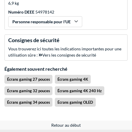
6,9 kg
Numéro DEEE
54978142
Personne responsable pour l'UE
Consignes de sécurité
Vous trouverez ici toutes les indications importantes pour une
utilisation sûre :
Vers les consignes de sécurité
Également souvent recherché
Écrans gaming 27 pouces
Écrans gaming 4K
Écrans gaming 32 pouces
Écrans gaming 4K 240 Hz
Écrans gaming 34 pouces
Écrans gaming OLED
Retour au début