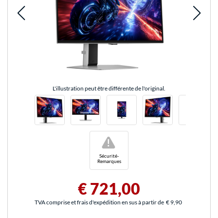
L'illustration peut être différente de l'original.
!
Sécurité-
Remarques
€ 721,00
TVA comprise et frais d'expédition en sus à partir de
€ 9,90