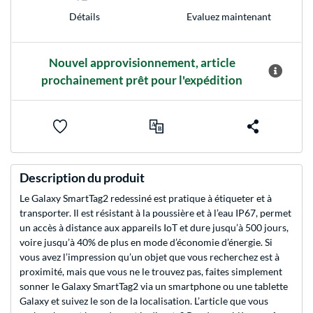
Evaluez maintenant
Détails
Nouvel approvisionnement, article
prochainement prêt pour l'expédition
Description du produit
Le Galaxy SmartTag2 redessiné est pratique à étiqueter et à
transporter. Il est résistant à la poussière et à l’eau IP67, permet
un accès à distance aux appareils IoT et dure jusqu’à 500 jours,
voire jusqu’à 40% de plus en mode d’économie d’énergie. Si
vous avez l’impression qu’un objet que vous recherchez est à
proximité, mais que vous ne le trouvez pas, faites simplement
sonner le Galaxy SmartTag2 via un smartphone ou une tablette
Galaxy et suivez le son de la localisation. L’article que vous