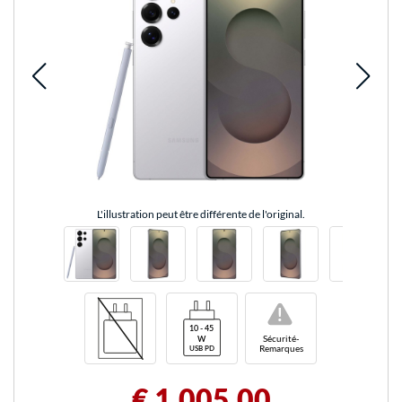
L'illustration peut être différente de l'original.
!
Sécurité-
Remarques
€ 1.005,00