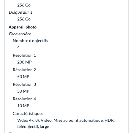
256 Go
Disque dur 1
256 Go
Appareil photo
Face arrière
Nombre d'objectifs
4
Résolution 1
200 MP
Résolution 2
50 MP
Résolution 3
50 MP
Résolution 4
10 MP
Caractéristiques
Vidéo 4k, 8k Vidéo, Mise au point automatique, HDR,
téléobjectif, large