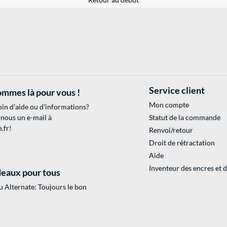
Service client
mmes là pour vous !
Mon compte
in d'aide ou d'informations?
 nous un e-mail à
Statut de la commande
.fr
!
Renvoi/retour
Droit de rétractation
Aide
Inventeur des encres et 
eaux pour tous
 Alternate: Toujours le bon