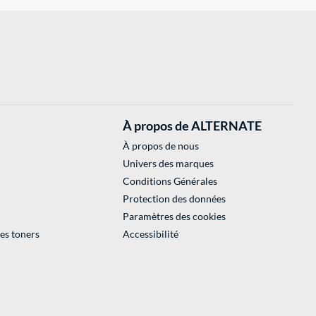
À propos de ALTERNATE
À propos de nous
Univers des marques
Conditions Générales
Protection des données
Paramètres des cookies
des toners
Accessibilité