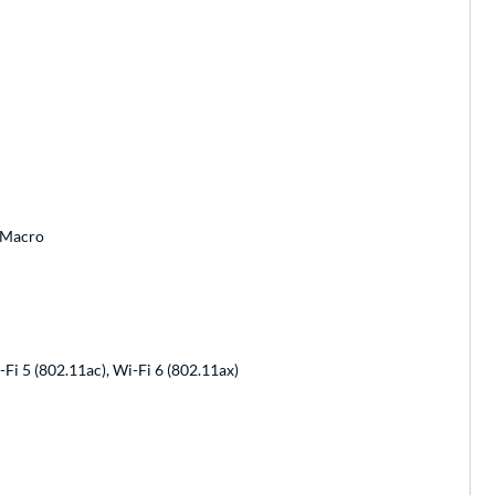
, Macro
-Fi 5 (802.11ac), Wi-Fi 6 (802.11ax)