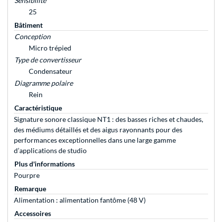
Sensibilité
25
Bâtiment
Conception
Micro trépied
Type de convertisseur
Condensateur
Diagramme polaire
Rein
Caractéristique
Signature sonore classique NT1 : des basses riches et chaudes,
des médiums détaillés et des aigus rayonnants pour des
performances exceptionnelles dans une large gamme
d’applications de studio
Plus d'informations
Pourpre
Remarque
Alimentation : alimentation fantôme (48 V)
Accessoires