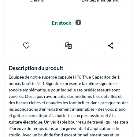
En stock
Description du produit
Équipée de notre superbe capsule HF6 True Capacitor de 1
pouce, la série NT1 Signature présente la même signature
sonore emblématique pour laquelle ses prédécesseurs sont
vénérés. Des aigus rayonnants, des médiums très détaillés et
des basses riches et chaudes les font briller dans presque toutes
les applications d’enregistrement imaginables - des voix, piano
et guitare acoustique à la batterie, aux percussions et à la
guitare électrique. Un véritable bourreau de travail qui résiste à
l’épreuve du temps dans un large éventail d’applications de
studio. Avec un bruit de fond exceptionnellement bas et un