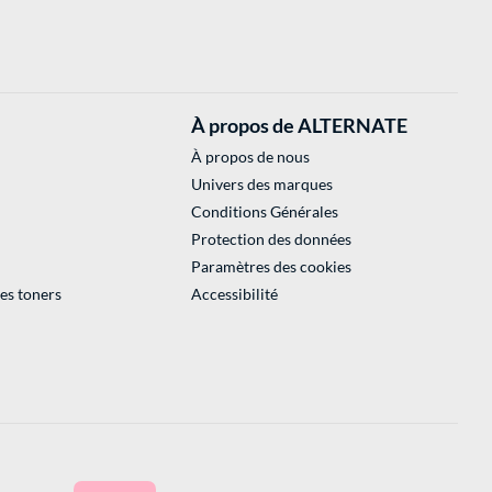
À propos de ALTERNATE
À propos de nous
Univers des marques
Conditions Générales
Protection des données
Paramètres des cookies
des toners
Accessibilité