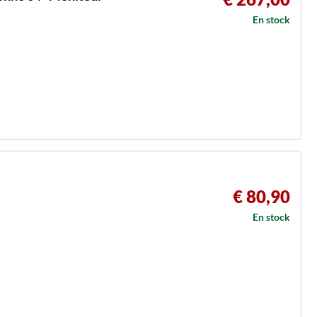
En stock
€ 80,90
En stock