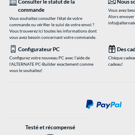
Consulter le statut de la
Nous so
commande
Vous avez beso
Alors envoyer
Vous souhaitez consulter l'état de votre
info@alternate
commande ou vérifier le suivi de votre envoi ?
Vous trouverez ici toutes les informations dont
vous avez besoin concernant votre commande.
Configurateur PC
Des cad
Configurez votre nouveau PC avec l'aide de
Chèque cadeau
l'ALTERNATE PC-Builder exactement comme
cadeau!
vous le souhaitez!
Testé et récompensé