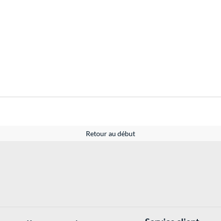
Retour au début