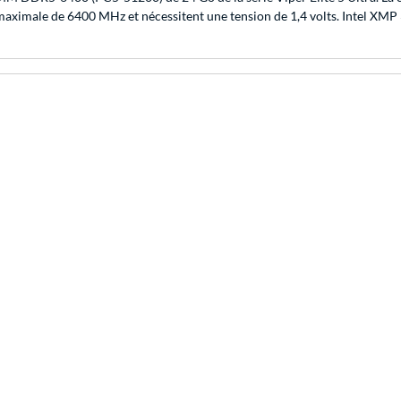
aximale de 6400 MHz et nécessitent une tension de 1,4 volts. Intel XMP