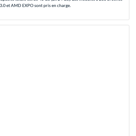
 3.0 et AMD EXPO sont pris en charge.