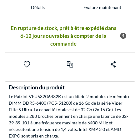
Evaluez maintenant
Détails
En rupture de stock, prêt à être expédié dans
6-12 jours ouvrables à compter de la
commande
Description du produit
Le Patriot VEU532G6432K est un kit de 2 modules de mémoire
DIMM DDR5-6400 (PC5-51200) de 16 Go de la série Viper
Elite 5 Ultra. La capacité totale est de 32 Go (2x 16 Go). Les
modules à 288 broches prennent en charge une latence de 32-
39-39-101 à une fréquence maximale de 6400 MHz et
nécessitent une tension de 1,4 volts. Intel XMP 3.0 et AMD
EXPO sont pris en charge.