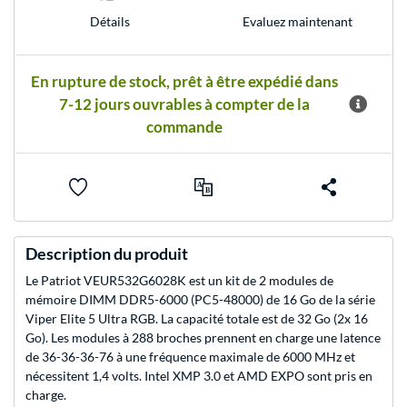
Evaluez maintenant
Détails
En rupture de stock, prêt à être expédié dans
7-12 jours ouvrables à compter de la
commande
Description du produit
Le Patriot VEUR532G6028K est un kit de 2 modules de
mémoire DIMM DDR5-6000 (PC5-48000) de 16 Go de la série
Viper Elite 5 Ultra RGB. La capacité totale est de 32 Go (2x 16
Go). Les modules à 288 broches prennent en charge une latence
de 36-36-36-76 à une fréquence maximale de 6000 MHz et
nécessitent 1,4 volts. Intel XMP 3.0 et AMD EXPO sont pris en
charge.