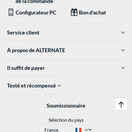
de la commande
Configurateur PC
Bon d'achat
Service client
À propos de ALTERNATE
Il suffit de payer
Testé et récompensé
Soumissionnaire
Sélection du pays