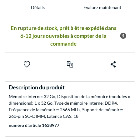
Evaluez maintenant
Détails
En rupture de stock, prêt à être expédié dans
6-12 jours ouvrables à compter de la
commande
Description du produit
Mémoire interne: 32 Go, Disposition de la mémoire (modules x
dimensions): 1 x 32 Go, Type de mémoire interne: DDR4,
Fréquence de la mémoire: 2666 MHz, Support de mémoire:
260-pin SO-DIMM, Latence CAS: 18
numéro d'article 1638977