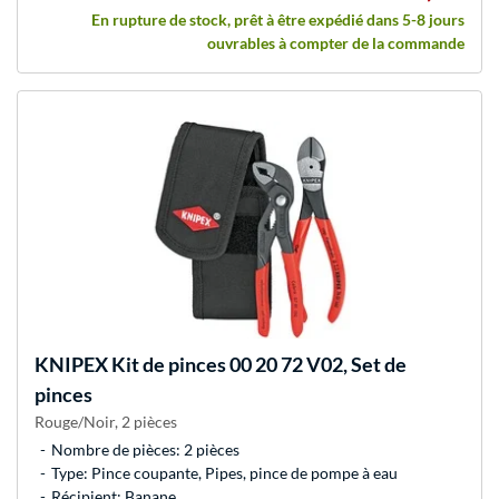
En rupture de stock, prêt à être expédié dans 5-8 jours
ouvrables à compter de la commande
KNIPEX
Kit de pinces 00 20 72 V02, Set de
pinces
Rouge/Noir, 2 pièces
Nombre de pièces: 2 pièces
Type: Pince coupante, Pipes, pince de pompe à eau
Récipient: Banane