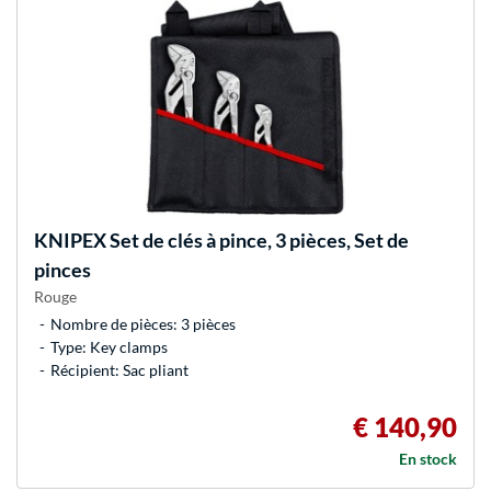
KNIPEX
Set de clés à pince, 3 pièces, Set de
pinces
Rouge
Nombre de pièces: 3 pièces
Type: Key clamps
Récipient: Sac pliant
€ 140,90
En stock