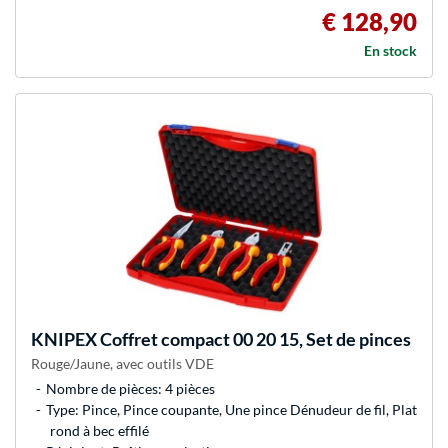
€ 128,90
En stock
KNIPEX
Coffret compact 00 20 15, Set de pinces
Rouge/Jaune, avec outils VDE
Nombre de pièces: 4 pièces
Type: Pince, Pince coupante, Une pince Dénudeur de fil, Plat
rond à bec effilé