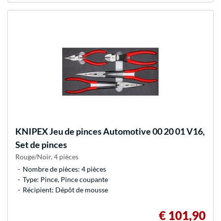
KNIPEX
Jeu de pinces Automotive 00 20 01 V16,
Set de pinces
Rouge/Noir, 4 pièces
Nombre de pièces: 4 pièces
Type: Pince, Pince coupante
Récipient: Dépôt de mousse
€ 101,90