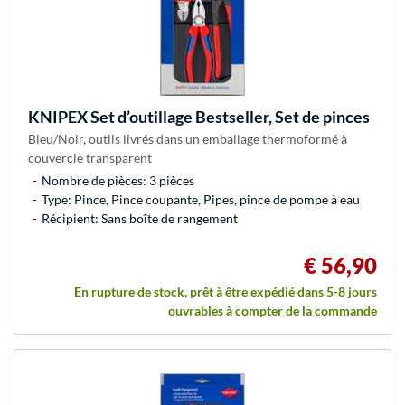
KNIPEX
Set d’outillage Bestseller, Set de pinces
Bleu/Noir, outils livrés dans un emballage thermoformé à
couvercle transparent
Nombre de pièces: 3 pièces
Type: Pince, Pince coupante, Pipes, pince de pompe à eau
Récipient: Sans boîte de rangement
€ 56,90
En rupture de stock, prêt à être expédié dans 5-8 jours
ouvrables à compter de la commande