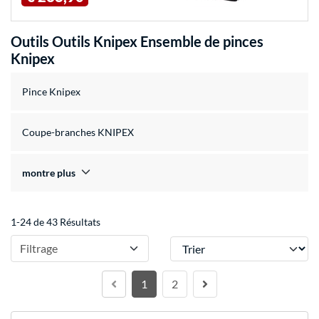
Outils Outils Knipex Ensemble de pinces
Knipex
Pince Knipex
Coupe-branches KNIPEX
montre plus
1-24 de 43 Résultats
Trier
Filtrage
1
2