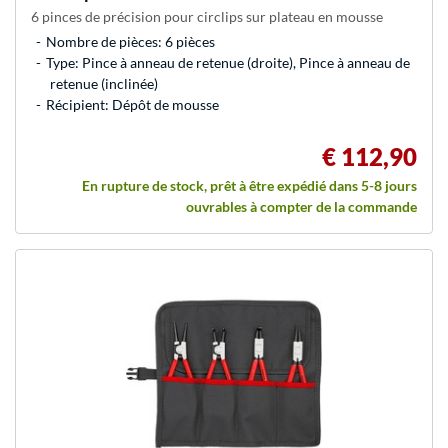
6 pinces de précision pour circlips sur plateau en mousse
Nombre de pièces: 6 pièces
Type: Pince à anneau de retenue (droite), Pince à anneau de
retenue (inclinée)
Récipient: Dépôt de mousse
€ 112,90
En rupture de stock, prêt à être expédié dans 5-8 jours
ouvrables à compter de la commande