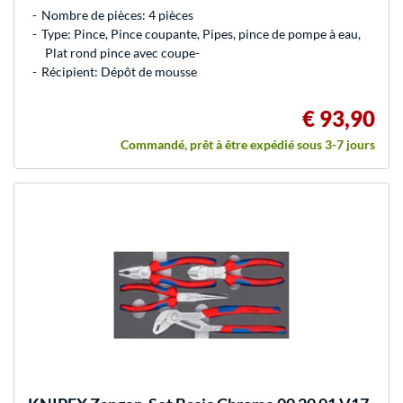
Nombre de pièces: 4 pièces
Type: Pince, Pince coupante, Pipes, pince de pompe à eau,
Plat rond pince avec coupe-
Récipient: Dépôt de mousse
€ 93,90
Commandé, prêt à être expédié sous 3-7 jours