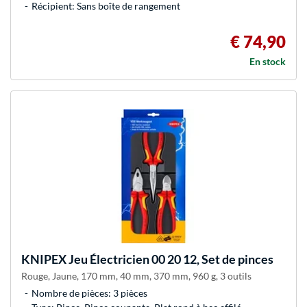
Récipient: Sans boîte de rangement
€ 74,90
En stock
KNIPEX
Jeu Électricien 00 20 12, Set de pinces
Rouge, Jaune, 170 mm, 40 mm, 370 mm, 960 g, 3 outils
Nombre de pièces: 3 pièces