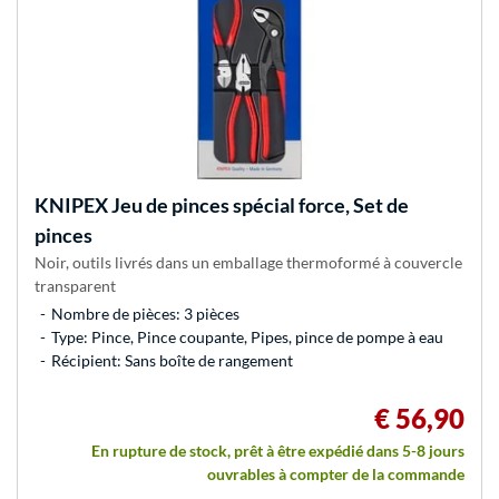
KNIPEX
Jeu de pinces spécial force, Set de
pinces
Noir, outils livrés dans un emballage thermoformé à couvercle
transparent
Nombre de pièces: 3 pièces
Type: Pince, Pince coupante, Pipes, pince de pompe à eau
Récipient: Sans boîte de rangement
€ 56,90
En rupture de stock, prêt à être expédié dans 5-8 jours
ouvrables à compter de la commande