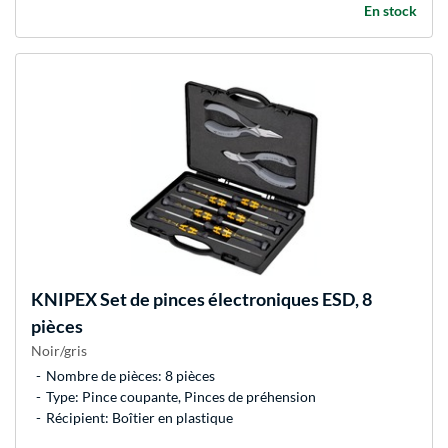
En stock
KNIPEX
Set de pinces électroniques ESD, 8
pièces
Noir/gris
Nombre de pièces: 8 pièces
Type: Pince coupante, Pinces de préhension
Récipient: Boîtier en plastique