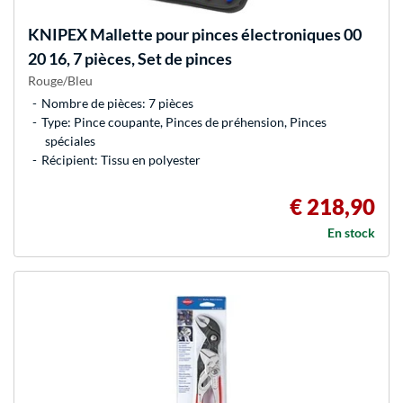
KNIPEX
Mallette pour pinces électroniques 00
20 16, 7 pièces, Set de pinces
Rouge/Bleu
Nombre de pièces: 7 pièces
Type: Pince coupante, Pinces de préhension, Pinces
spéciales
Récipient: Tissu en polyester
€ 218,90
En stock