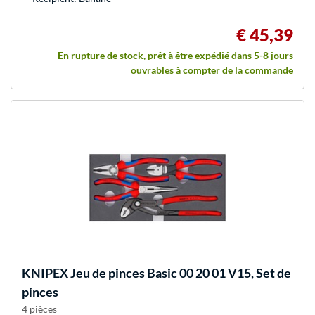
€ 45,39
En rupture de stock, prêt à être expédié dans 5-8 jours
ouvrables à compter de la commande
KNIPEX
Jeu de pinces Basic 00 20 01 V15, Set de
pinces
4 pièces