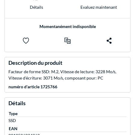
Evaluez maintenant
Détails
Momentanément indisponible
Description du produit
Facteur de forme SSD: M.2, Vitesse de lecture: 3228 Mo/s,
Vitesse d'écriture: 3071 Mo/s, composant pour: PC
numéro d'article 1725766
Détails
Type
SSD
EAN