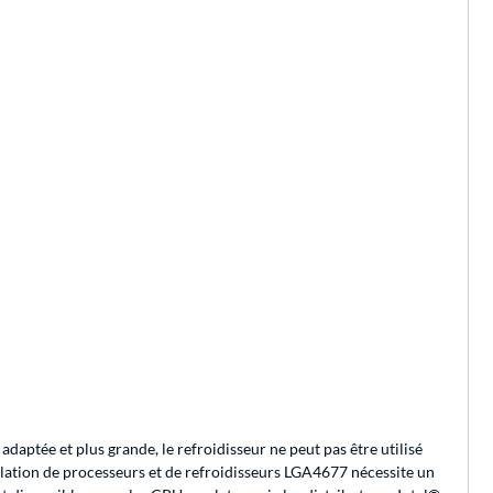
aptée et plus grande, le refroidisseur ne peut pas être utilisé
allation de processeurs et de refroidisseurs LGA4677 nécessite un