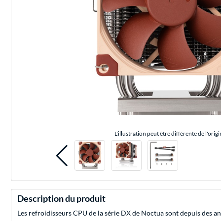
L'illustration peut être différente de l'origi
Description du produit
Les refroidisseurs CPU de la série DX de Noctua sont depuis des 