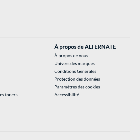
À propos de ALTERNATE
À propos de nous
Univers des marques
Conditions Générales
Protection des données
Paramètres des cookies
des toners
Accessibilité