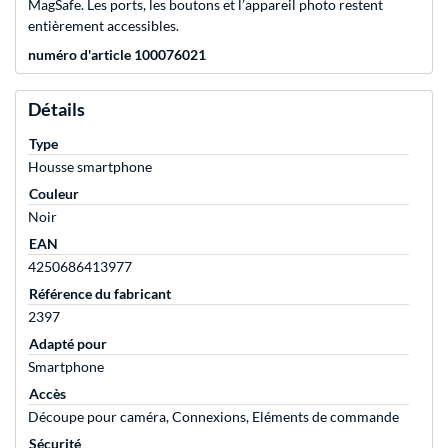
MagSafe. Les ports, les boutons et l’appareil photo restent
entièrement accessibles.
numéro d'article 100076021
Détails
Type
Housse smartphone
Couleur
Noir
EAN
4250686413977
Référence du fabricant
2397
Adapté pour
Smartphone
Accès
Découpe pour caméra, Connexions, Eléments de commande
Sécurité