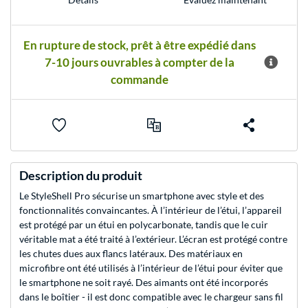
En rupture de stock, prêt à être expédié dans
7-10 jours ouvrables à compter de la
commande
Description du produit
Le StyleShell Pro sécurise un smartphone avec style et des
fonctionnalités convaincantes. À l’intérieur de l’étui, l’appareil
est protégé par un étui en polycarbonate, tandis que le cuir
véritable mat a été traité à l’extérieur. L’écran est protégé contre
les chutes dues aux flancs latéraux. Des matériaux en
microfibre ont été utilisés à l’intérieur de l’étui pour éviter que
le smartphone ne soit rayé. Des aimants ont été incorporés
dans le boîtier - il est donc compatible avec le chargeur sans fil