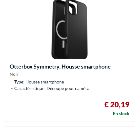
Otterbox
Symmetry, Housse smartphone
Noir
Type: Housse smartphone
Caractéristique: Découpe pour caméra
€ 20,19
En stock