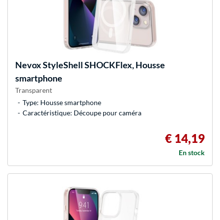
Nevox
StyleShell SHOCKFlex, Housse
smartphone
Transparent
Type: Housse smartphone
Caractéristique: Découpe pour caméra
€ 14,19
En stock