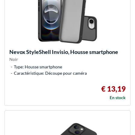
Nevox
StyleShell Invisio, Housse smartphone
Noir
Type: Housse smartphone
Caractéristique: Découpe pour caméra
€ 13,19
En stock