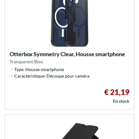
Otterbox
Symmetry Clear, Housse smartphone
Transparent/Bleu
Type: Housse smartphone
Caractéristique: Découpe pour caméra
€ 21,19
En stock