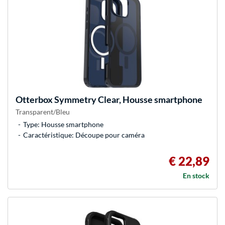
Otterbox
Symmetry Clear, Housse smartphone
Transparent/Bleu
Type: Housse smartphone
Caractéristique: Découpe pour caméra
€ 22,89
En stock