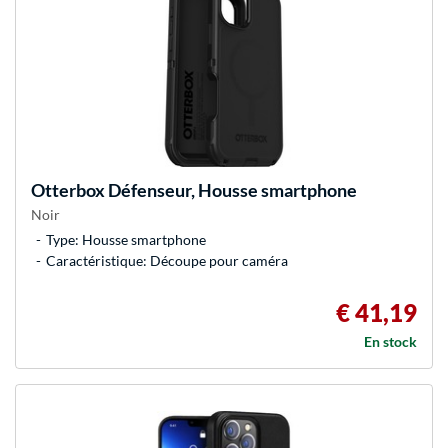
Otterbox
Défenseur, Housse smartphone
Noir
Type: Housse smartphone
Caractéristique: Découpe pour caméra
€ 41,19
En stock