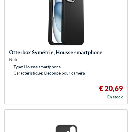
Otterbox
Symétrie, Housse smartphone
Noir
Type: Housse smartphone
Caractéristique: Découpe pour caméra
€ 20,69
En stock