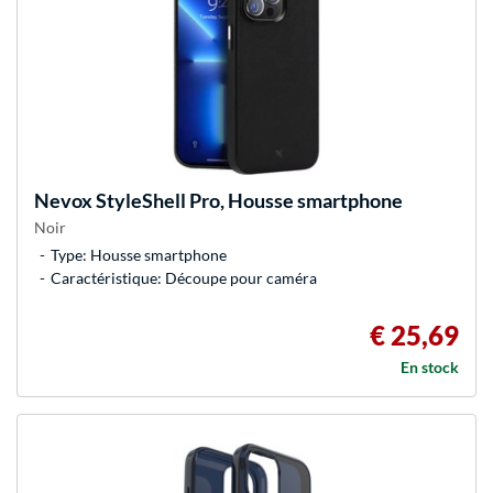
Nevox
StyleShell Pro, Housse smartphone
Noir
Type: Housse smartphone
Caractéristique: Découpe pour caméra
€ 25,69
En stock