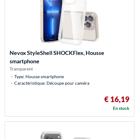
Nevox
StyleShell SHOCKFlex, Housse
smartphone
Transparent
Type: Housse smartphone
Caractéristique: Découpe pour caméra
€ 16,19
En stock