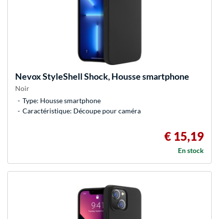
Nevox
StyleShell Shock, Housse smartphone
Noir
Type: Housse smartphone
Caractéristique: Découpe pour caméra
€ 15,19
En stock