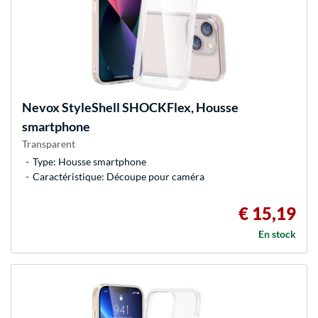
Nevox
StyleShell SHOCKFlex, Housse
smartphone
Transparent
Type: Housse smartphone
Caractéristique: Découpe pour caméra
€ 15,19
En stock