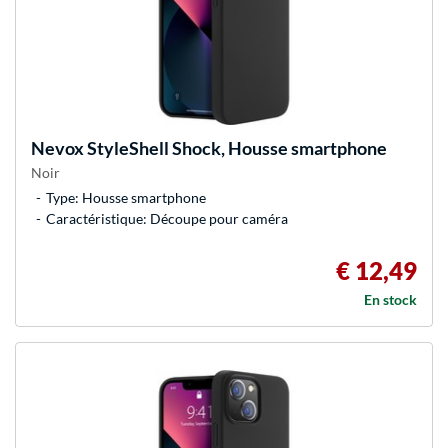
Nevox
StyleShell Shock, Housse smartphone
Noir
Type: Housse smartphone
Caractéristique: Découpe pour caméra
€ 12,49
En stock