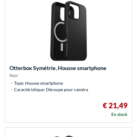
Otterbox
Symétrie, Housse smartphone
Noir
Type: Housse smartphone
Caractéristique: Découpe pour caméra
€ 21,49
En stock