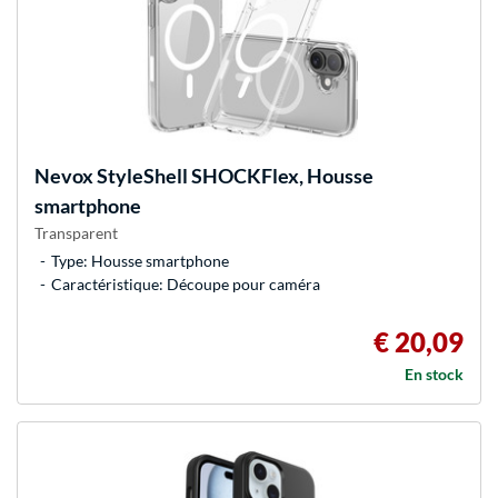
Nevox
StyleShell SHOCKFlex, Housse
smartphone
Transparent
Type: Housse smartphone
Caractéristique: Découpe pour caméra
€ 20,09
En stock