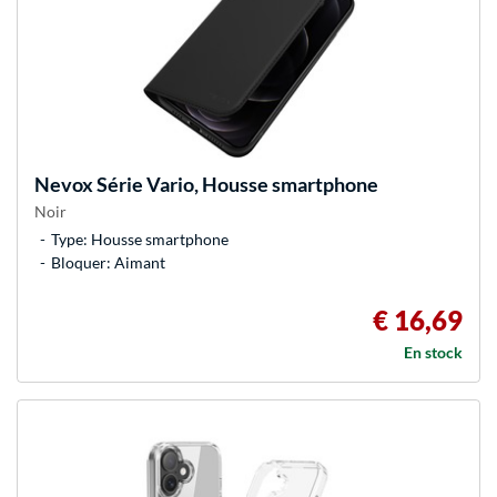
Nevox
Série Vario, Housse smartphone
Noir
Type: Housse smartphone
Bloquer: Aimant
€ 16,69
En stock