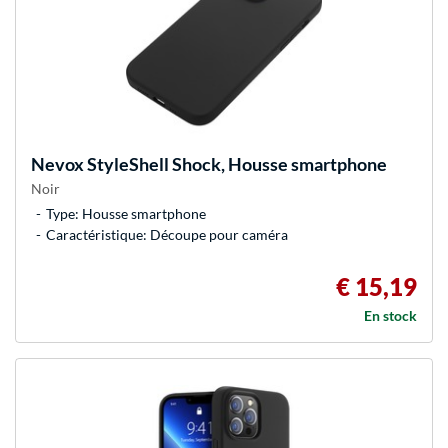
Nevox
StyleShell Shock, Housse smartphone
Noir
Type: Housse smartphone
Caractéristique: Découpe pour caméra
€ 15,19
En stock