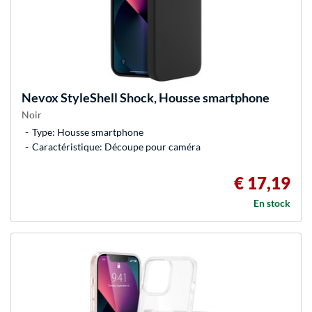
Nevox
StyleShell Shock, Housse smartphone
Noir
Type: Housse smartphone
Caractéristique: Découpe pour caméra
€ 17,19
En stock