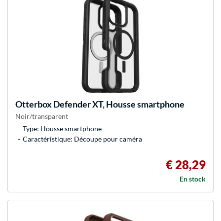
Otterbox
Defender XT, Housse smartphone
Noir/transparent
Type: Housse smartphone
Caractéristique: Découpe pour caméra
€ 28,29
En stock