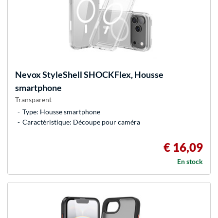
Nevox
StyleShell SHOCKFlex, Housse
smartphone
Transparent
Type: Housse smartphone
Caractéristique: Découpe pour caméra
€ 16,09
En stock