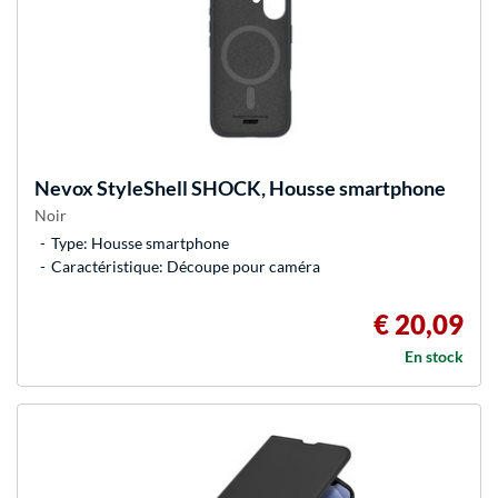
Nevox
StyleShell SHOCK, Housse smartphone
Noir
Type: Housse smartphone
Caractéristique: Découpe pour caméra
€ 20,09
En stock