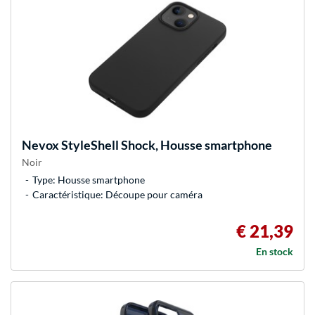
Nevox
StyleShell Shock, Housse smartphone
Noir
Type: Housse smartphone
Caractéristique: Découpe pour caméra
€ 21,39
En stock