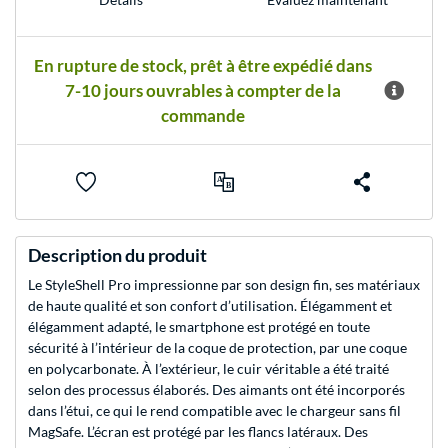
En rupture de stock, prêt à être expédié dans
7-10 jours ouvrables à compter de la
commande
Description du produit
Le StyleShell Pro impressionne par son design fin, ses matériaux
de haute qualité et son confort d’utilisation. Élégamment et
élégamment adapté, le smartphone est protégé en toute
sécurité à l’intérieur de la coque de protection, par une coque
en polycarbonate. À l’extérieur, le cuir véritable a été traité
selon des processus élaborés. Des aimants ont été incorporés
dans l’étui, ce qui le rend compatible avec le chargeur sans fil
MagSafe. L’écran est protégé par les flancs latéraux. Des