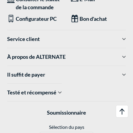
de la commande
Configurateur PC
Bon d'achat
Service client
À propos de ALTERNATE
Il suffit de payer
Testé et récompensé
Soumissionnaire
Sélection du pays