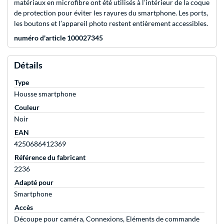
matériaux en microfibre ont été utilisés à l’intérieur de la coque
de protection pour éviter les rayures du smartphone. Les ports,
les boutons et l’appareil photo restent entièrement accessibles.
numéro d'article 100027345
Détails
Type
Housse smartphone
Couleur
Noir
EAN
4250686412369
Référence du fabricant
2236
Adapté pour
Smartphone
Accès
Découpe pour caméra, Connexions, Eléments de commande