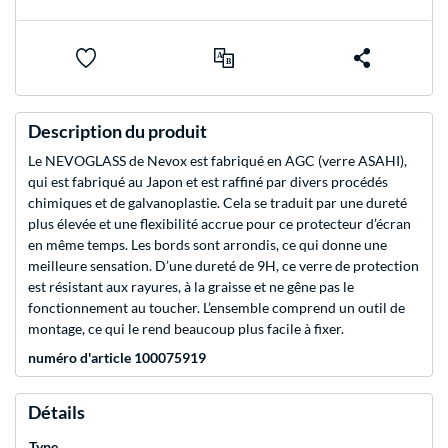
Description du produit
Le NEVOGLASS de Nevox est fabriqué en AGC (verre ASAHI),
qui est fabriqué au Japon et est raffiné par divers procédés
chimiques et de galvanoplastie. Cela se traduit par une dureté
plus élevée et une flexibilité accrue pour ce protecteur d’écran
en même temps. Les bords sont arrondis, ce qui donne une
meilleure sensation. D’une dureté de 9H, ce verre de protection
est résistant aux rayures, à la graisse et ne gêne pas le
fonctionnement au toucher. L’ensemble comprend un outil de
montage, ce qui le rend beaucoup plus facile à fixer.
numéro d'article 100075919
Détails
Type