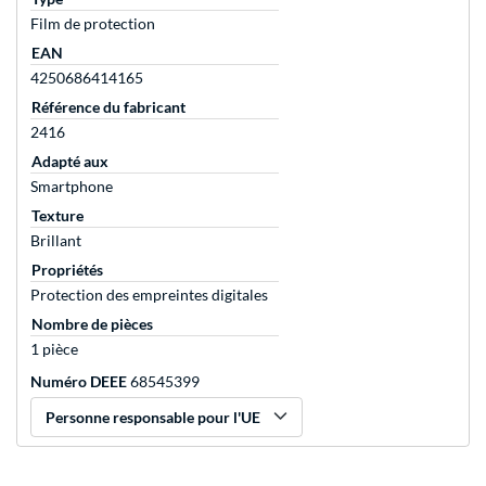
Film de protection
EAN
4250686414165
Référence du fabricant
2416
Adapté aux
Smartphone
Texture
Brillant
Propriétés
Protection des empreintes digitales
Nombre de pièces
1 pièce
Numéro DEEE
68545399
Personne responsable pour l'UE