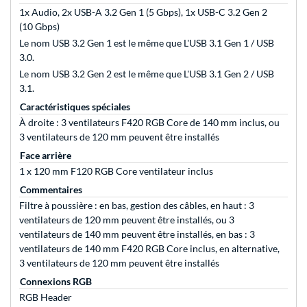
1x Audio, 2x USB-A 3.2 Gen 1 (5 Gbps), 1x USB-C 3.2 Gen 2
(10 Gbps)
Le nom USB 3.2 Gen 1 est le même que L'USB 3.1 Gen 1 / USB
3.0.
Le nom USB 3.2 Gen 2 est le même que L'USB 3.1 Gen 2 / USB
3.1.
Caractéristiques spéciales
À droite : 3 ventilateurs F420 RGB Core de 140 mm inclus, ou
3 ventilateurs de 120 mm peuvent être installés
Face arrière
1 x 120 mm F120 RGB Core ventilateur inclus
Commentaires
Filtre à poussière : en bas, gestion des câbles, en haut : 3
ventilateurs de 120 mm peuvent être installés, ou 3
ventilateurs de 140 mm peuvent être installés, en bas : 3
ventilateurs de 140 mm F420 RGB Core inclus, en alternative,
3 ventilateurs de 120 mm peuvent être installés
Connexions RGB
RGB Header