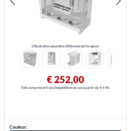
L'illustration peut être différente de l'original.
€ 252,00
TVA comprise et frais d'expédition en sus à partir de
€ 9,90
Couleur: