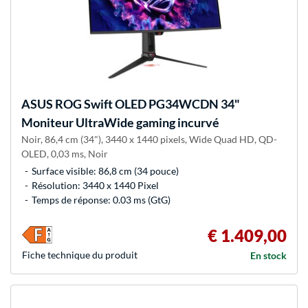
ASUS
ROG Swift OLED PG34WCDN 34"
Moniteur UltraWide gaming incurvé
Noir, 86,4 cm (34"), 3440 x 1440 pixels, Wide Quad HD, QD-
OLED, 0,03 ms, Noir
Surface visible: 86,8 cm (34 pouce)
Résolution: 3440 x 1440 Pixel
Temps de réponse: 0.03 ms (GtG)
€ 1.409,00
Fiche technique du produit
En stock