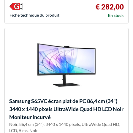
€ 282,00
Fiche technique du produit
En stock
Samsung
S65VC écran plat de PC 86,4 cm (34")
3440 x 1440 pixels UltraWide Quad HD LCD Noir
Moniteur incurvé
Noir, 86,4 cm (34"), 3440 x 1440 pixels, UltraWide Quad HD,
LCD, 5 ms, Noir