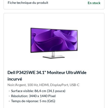
Fiche technique du produit
En stock
Dell
P3425WE 34.1" Moniteur UltraWide
incurvé
Noir/Argent, 100 Hz, HDMI, DisplayPort, USB-C
Surface visible: 86,4 cm (34,1 pouce)
Résolution: 3440 x 1440 Pixel
Temps de réponse: 5 ms (GtG)