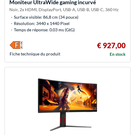
Moniteur UltraWide gaming incurvé
Noir, 2x HDMI, DisplayPort, USB-A, USB-B, USB-C, 360 Hz
Surface visible: 86,8 cm (34 pouce)
Résolution: 3440 x 1440 Pixel
Temps de réponse: 0.03 ms (GtG)
€ 927,00
Fiche technique du produit
En stock