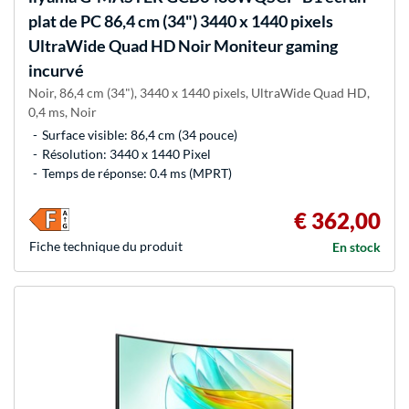
plat de PC 86,4 cm (34") 3440 x 1440 pixels
UltraWide Quad HD Noir Moniteur gaming
incurvé
Noir, 86,4 cm (34"), 3440 x 1440 pixels, UltraWide Quad HD,
0,4 ms, Noir
Surface visible: 86,4 cm (34 pouce)
Résolution: 3440 x 1440 Pixel
Temps de réponse: 0.4 ms (MPRT)
€ 362,00
Fiche technique du produit
En stock