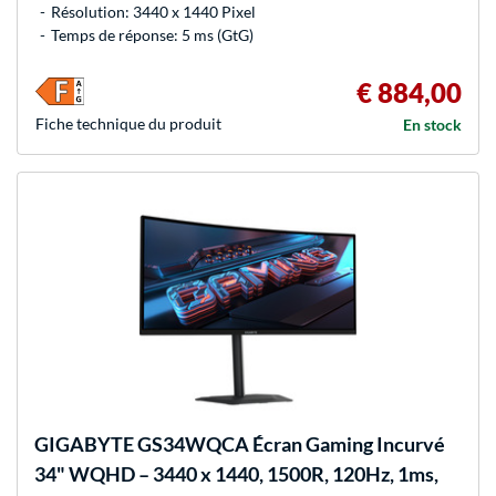
Résolution: 3440 x 1440 Pixel
Temps de réponse: 5 ms (GtG)
€ 884,00
Fiche technique du produit
En stock
GIGABYTE
GS34WQCA Écran Gaming Incurvé
34" WQHD – 3440 x 1440, 1500R, 120Hz, 1ms,