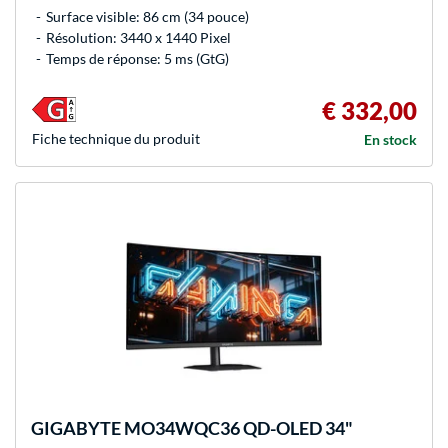
Surface visible: 86 cm (34 pouce)
Résolution: 3440 x 1440 Pixel
Temps de réponse: 5 ms (GtG)
€ 332,00
Fiche technique du produit
En stock
GIGABYTE
MO34WQC36 QD-OLED 34"