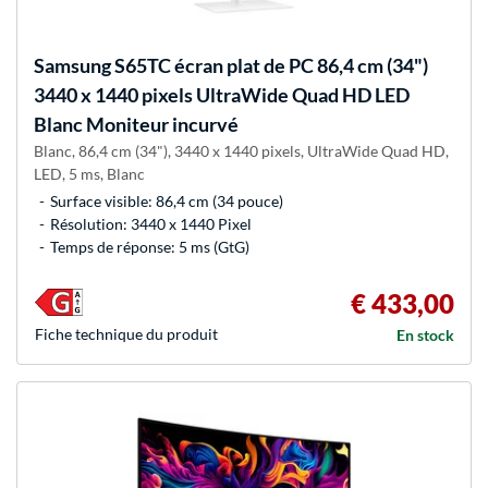
Samsung
S65TC écran plat de PC 86,4 cm (34")
3440 x 1440 pixels UltraWide Quad HD LED
Blanc Moniteur incurvé
Blanc, 86,4 cm (34"), 3440 x 1440 pixels, UltraWide Quad HD,
LED, 5 ms, Blanc
Surface visible: 86,4 cm (34 pouce)
Résolution: 3440 x 1440 Pixel
Temps de réponse: 5 ms (GtG)
€ 433,00
Fiche technique du produit
En stock