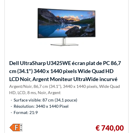
Dell
UltraSharp U3425WE écran plat de PC 86,7
cm (34.1") 3440 x 1440 pixels Wide Quad HD
LCD Noir, Argent Moniteur UltraWide incurvé
Argent/Noir, 86,7 cm (34.1"), 3440 x 1440 pixels, Wide Quad
HD, LCD, 8 ms, Noir, Argent
Surface visible: 87 cm (34,1 pouce)
Résolution: 3440 x 1440 Pixel
Format: 21:9
€ 740,00