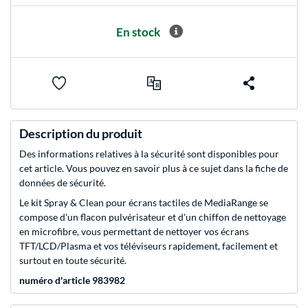
En stock
Description du produit
Des informations relatives à la sécurité sont disponibles pour
cet article. Vous pouvez en savoir plus à ce sujet dans la fiche de
données de sécurité.
Le kit Spray & Clean pour écrans tactiles de MediaRange se
compose d'un flacon pulvérisateur et d'un chiffon de nettoyage
en microfibre, vous permettant de nettoyer vos écrans
TFT/LCD/Plasma et vos téléviseurs rapidement, facilement et
surtout en toute sécurité.
numéro d'article 983982