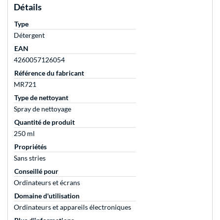
Détails
Type
Détergent
EAN
4260057126054
Référence du fabricant
MR721
Type de nettoyant
Spray de nettoyage
Quantité de produit
250 ml
Propriétés
Sans stries
Conseillé pour
Ordinateurs et écrans
Domaine d'utilisation
Ordinateurs et appareils électroniques