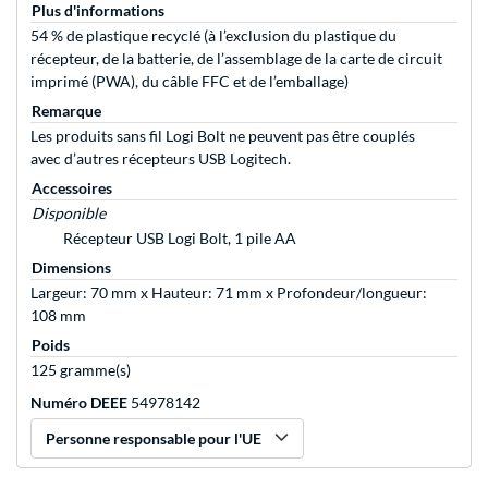
Plus d'informations
54 % de plastique recyclé (à l’exclusion du plastique du
récepteur, de la batterie, de l’assemblage de la carte de circuit
imprimé (PWA), du câble FFC et de l’emballage)
Remarque
Les produits sans fil Logi Bolt ne peuvent pas être couplés
avec d’autres récepteurs USB Logitech.
Accessoires
Disponible
Récepteur USB Logi Bolt, 1 pile AA
Dimensions
Largeur: 70 mm x Hauteur: 71 mm x Profondeur/longueur:
108 mm
Poids
125 gramme(s)
Numéro DEEE
54978142
Personne responsable pour l'UE