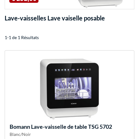
Lave-vaisselles Lave vaiselle posable
1-1 de 1 Résultats
Bomann
Lave-vaisselle de table TSG 5702
Blanc/Noir