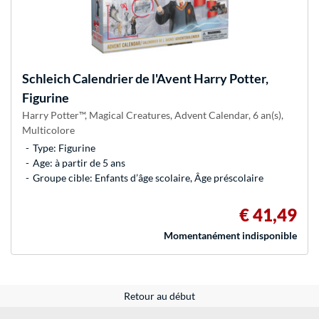
Schleich
Calendrier de l'Avent Harry Potter,
Figurine
Harry Potter™, Magical Creatures, Advent Calendar, 6 an(s),
Multicolore
Type: Figurine
Age: à partir de 5 ans
Groupe cible: Enfants d’âge scolaire, Âge préscolaire
€ 41,49
Momentanément indisponible
Retour au début