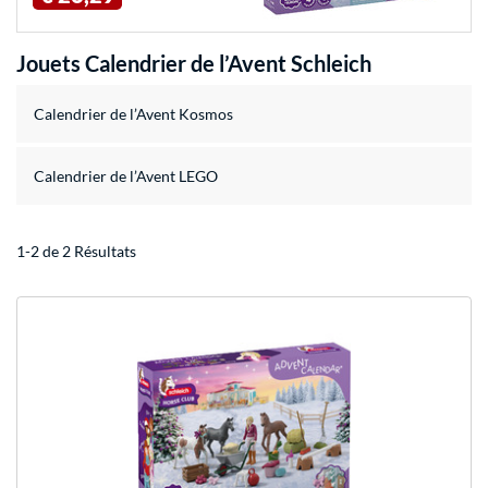
Jouets Calendrier de l’Avent Schleich
Calendrier de l’Avent Kosmos
Calendrier de l’Avent LEGO
1-2 de 2 Résultats