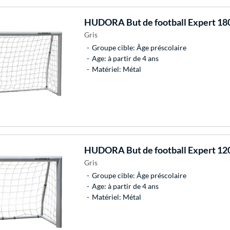
HUDORA
But de football Expert 18
Gris
Groupe cible: Âge préscolaire
Age: à partir de 4 ans
Matériel: Métal
HUDORA
But de football Expert 12
Gris
Groupe cible: Âge préscolaire
Age: à partir de 4 ans
Matériel: Métal