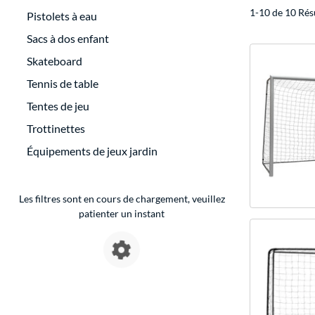
1-10 de 10 Rés
Pistolets à eau
Sacs à dos enfant
Skateboard
Tennis de table
Tentes de jeu
Trottinettes
Équipements de jeux jardin
Les filtres sont en cours de chargement, veuillez
patienter un instant