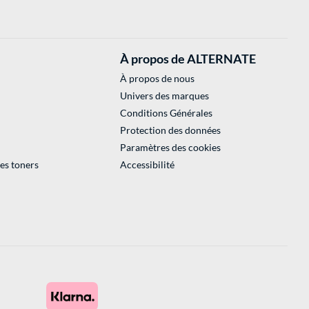
À propos de ALTERNATE
À propos de nous
Univers des marques
Conditions Générales
Protection des données
Paramètres des cookies
des toners
Accessibilité