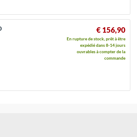
0
€ 156,90
En rupture de stock, prêt à être
expédié dans 8-14 jours
ouvrables à compter de la
commande