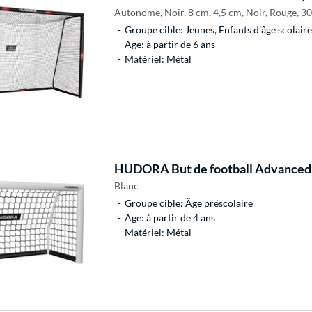
Autonome, Noir, 8 cm, 4,5 cm, Noir, Rouge, 
Groupe cible: Jeunes, Enfants d’âge scolaire
Age: à partir de 6 ans
Matériel: Métal
HUDORA
But de football Advanced
Blanc
Groupe cible: Âge préscolaire
Age: à partir de 4 ans
Matériel: Métal