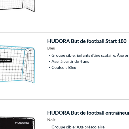
HUDORA
But de football Start 180
Bleu
Groupe cible: Enfants d’âge scolaire, Âge pr
Age: à partir de 4 ans
Couleur: Bleu
HUDORA
But de football entraîneur
Noir
Groupe cible: Âge préscolaire