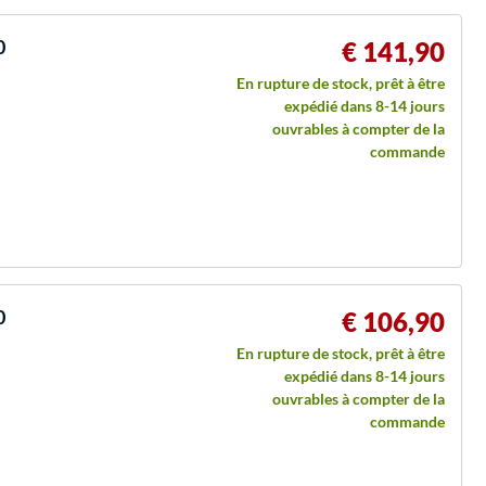
0
€ 141,90
En rupture de stock, prêt à être
expédié dans 8-14 jours
ouvrables à compter de la
commande
0
€ 106,90
En rupture de stock, prêt à être
expédié dans 8-14 jours
ouvrables à compter de la
commande