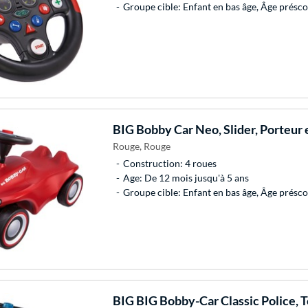
Groupe cible: Enfant en bas âge, Âge présco
BIG
Bobby Car Neo, Slider, Porteur 
Rouge, Rouge
Construction: 4 roues
Age: De 12 mois jusqu'à 5 ans
Groupe cible: Enfant en bas âge, Âge présco
BIG
BIG Bobby-Car Classic Police, 