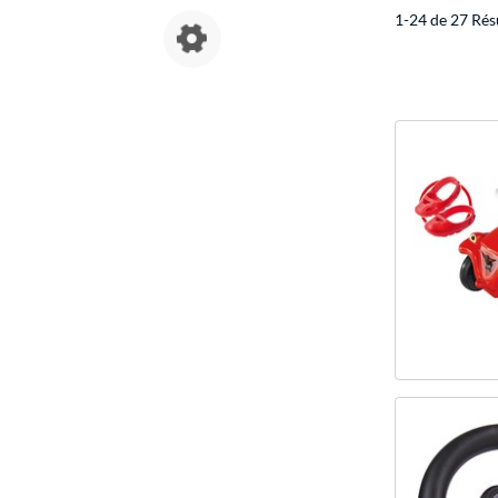
1-24 de 27 Rés