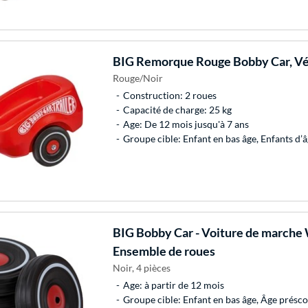
BIG
Remorque Rouge Bobby Car, Véh
Rouge/Noir
Construction: 2 roues
Capacité de charge: 25 kg
Age: De 12 mois jusqu'à 7 ans
Groupe cible: Enfant en bas âge, Enfants d’â
BIG
Bobby Car - Voiture de marche
Ensemble de roues
Noir, 4 pièces
Age: à partir de 12 mois
Groupe cible: Enfant en bas âge, Âge présco