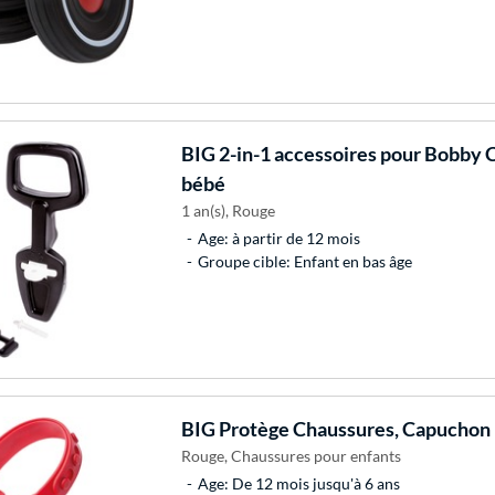
BIG
2-in-1 accessoires pour Bobby 
bébé
1 an(s), Rouge
Age: à partir de 12 mois
Groupe cible: Enfant en bas âge
BIG
Protège Chaussures, Capuchon 
Rouge, Chaussures pour enfants
Age: De 12 mois jusqu'à 6 ans