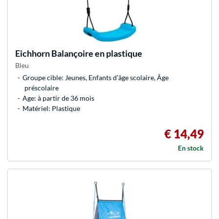
Eichhorn
Balançoire en plastique
Bleu
Groupe cible: Jeunes, Enfants d’âge scolaire, Âge
préscolaire
Age: à partir de 36 mois
Matériel: Plastique
€ 14,49
En stock