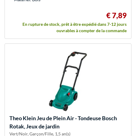
€ 7,89
En rupture de stock, prêt à être expédié dans 7-12 jours
ouvrables à compter de la commande
Theo Klein
Jeu de Plein Air - Tondeuse Bosch
Rotak, Jeux de jardin
Vert/Noir, Garçon/Fille, 1,5 an(s)