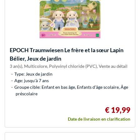
EPOCH Traumwiesen
Le frère et la sœur Lapin
Bélier, Jeux de jardin
3 an(s), Multicolore, Polyvinyl chloride (PVC), Vente au détail
Type: Jeux de jardin
Age: jusqu'à 7 ans
Groupe cible: Enfant en bas âge, Enfants d’âge scolaire, Âge
préscolaire
€ 19,99
Date de livraison en clarification