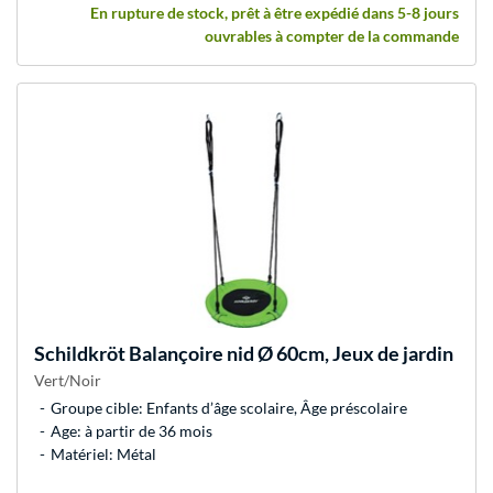
En rupture de stock, prêt à être expédié dans 5-8 jours
ouvrables à compter de la commande
Schildkröt
Balançoire nid Ø 60cm, Jeux de jardin
Vert/Noir
Groupe cible: Enfants d’âge scolaire, Âge préscolaire
Age: à partir de 36 mois
Matériel: Métal