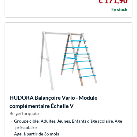
€ 171,90
En stock
HUDORA
Balançoire Vario - Module
complémentaire Échelle V
Beige/Turquoise
Groupe cible: Adultes, Jeunes, Enfants d’âge scolaire, Âge
préscolaire
Age: à partir de 36 mois