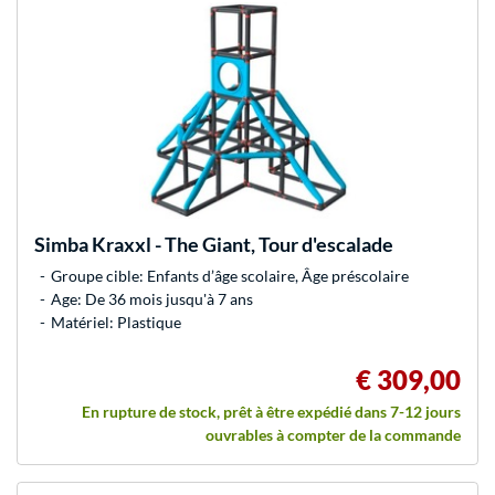
Simba
Kraxxl - The Giant, Tour d'escalade
Groupe cible: Enfants d’âge scolaire, Âge préscolaire
Age: De 36 mois jusqu'à 7 ans
Matériel: Plastique
€ 309,00
En rupture de stock, prêt à être expédié dans 7-12 jours
ouvrables à compter de la commande