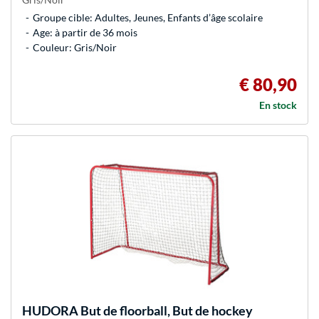
Groupe cible: Adultes, Jeunes, Enfants d’âge scolaire
Age: à partir de 36 mois
Couleur: Gris/Noir
€ 80,90
En stock
HUDORA
But de floorball, But de hockey