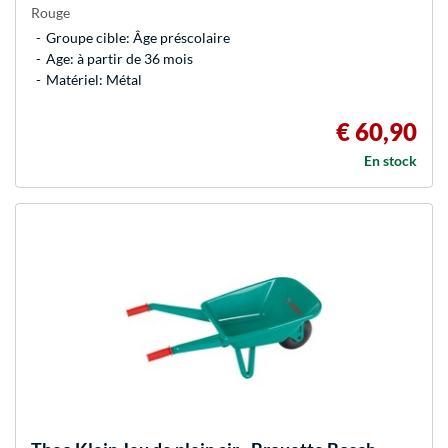
Rouge
Groupe cible: Âge préscolaire
Age: à partir de 36 mois
Matériel: Métal
€ 60,90
En stock