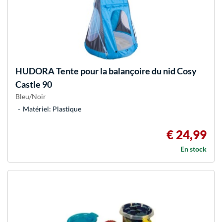
HUDORA
Tente pour la balançoire du nid Cosy
Castle 90
Bleu/Noir
Matériel: Plastique
€ 24,99
En stock