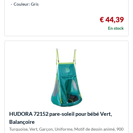
Couleur: Gris
€ 44,39
En stock
HUDORA
72152 pare-soleil pour bébé Vert,
Balançoire
Turquoise, Vert, Garçon, Uniforme, Motif de dessin animé, 900