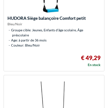
HUDORA
Siège balançoire Comfort petit
Bleu/Noir
Groupe cible: Jeunes, Enfants d’âge scolaire, Âge
préscolaire
Age: à partir de 36 mois
Couleur: Bleu/Noir
€ 49,29
En stock