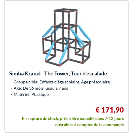
Simba
Kraxxl - The Tower, Tour d'escalade
Groupe cible: Enfants d’âge scolaire, Âge préscolaire
Age: De 36 mois jusqu'à 7 ans
Matériel: Plastique
€ 171,90
En rupture de stock, prêt à être expédié dans 7-12 jours
ouvrables à compter de la commande