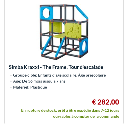
Simba
Kraxxl - The Frame, Tour d'escalade
Groupe cible: Enfants d’âge scolaire, Âge préscolaire
Age: De 36 mois jusqu'à 7 ans
Matériel: Plastique
€ 282,00
En rupture de stock, prêt à être expédié dans 7-12 jours
ouvrables à compter de la commande