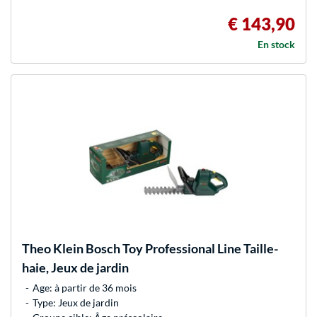
€ 143,90
En stock
Theo Klein
Bosch Toy Professional Line Taille-
haie, Jeux de jardin
Age: à partir de 36 mois
Type: Jeux de jardin