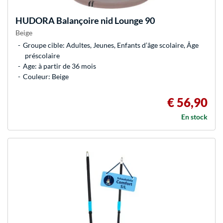
HUDORA
Balançoire nid Lounge 90
Beige
Groupe cible: Adultes, Jeunes, Enfants d’âge scolaire, Âge
préscolaire
Age: à partir de 36 mois
Couleur: Beige
€ 56,90
En stock