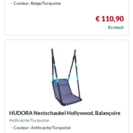
Couleur: Beige/Turquoise
€ 110,90
En stock
HUDORA
Nestschaukel Hollywood, Balançoire
Anthracite/Turquoise
Couleur: Anthracite/Turquoise