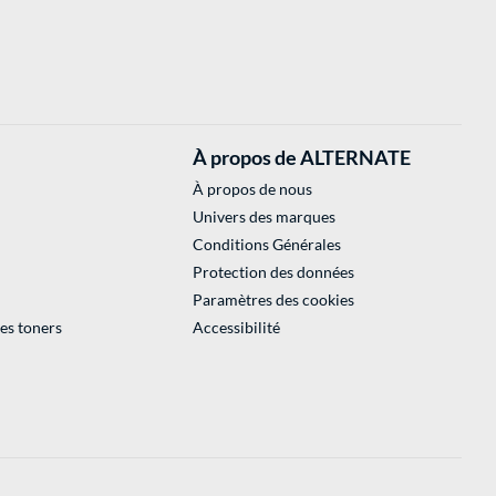
À propos de ALTERNATE
À propos de nous
Univers des marques
Conditions Générales
Protection des données
Paramètres des cookies
des toners
Accessibilité