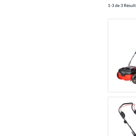
1-3 de 3 Résult