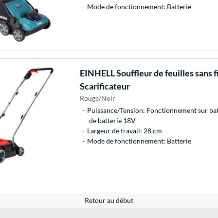
Mode de fonctionnement: Batterie
EINHELL
Souffleur de feuilles sans f
Scarificateur
Rouge/Noir
Puissance/Tension: Fonctionnement sur batt
de batterie 18V
Largeur de travail: 28 cm
Mode de fonctionnement: Batterie
Retour au début