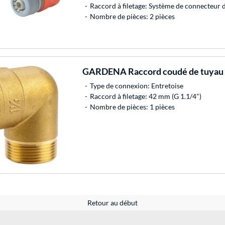
Raccord à filetage: Système de connecteu
Nombre de pièces: 2 pièces
GARDENA
Raccord coudé de tuyau 
Type de connexion: Entretoise
Raccord à filetage: 42 mm (G 1.1/4")
Nombre de pièces: 1 pièces
Retour au début