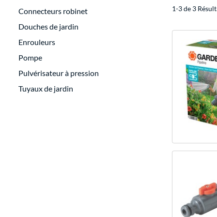
1-3 de 3 Résult
Connecteurs robinet
Douches de jardin
Enrouleurs
Pompe
Pulvérisateur à pression
Tuyaux de jardin