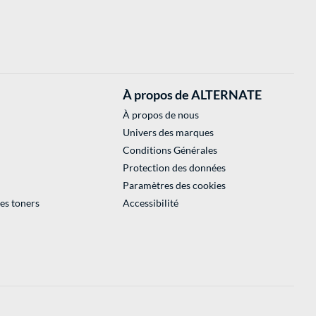
À propos de ALTERNATE
À propos de nous
Univers des marques
Conditions Générales
Protection des données
Paramètres des cookies
des toners
Accessibilité