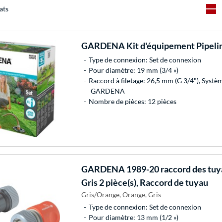
ats
GARDENA
Kit d'équipement Pipeli
Type de connexion: Set de connexion
Pour diamètre: 19 mm (3/4 »)
Raccord à filetage: 26,5 mm (G 3/4"), Syst
GARDENA
Nombre de pièces: 12 pièces
GARDENA
1989-20 raccord des tuy
Gris 2 pièce(s), Raccord de tuyau
Gris/Orange, Orange, Gris
Type de connexion: Set de connexion
Pour diamètre: 13 mm (1/2 »)