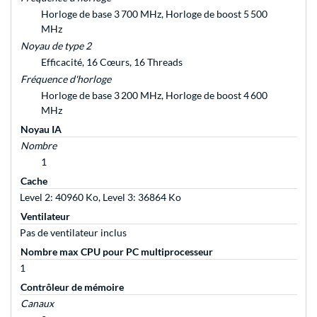
Horloge de base 3 700 MHz, Horloge de boost 5 500
MHz
Noyau de type 2
Efficacité, 16 Cœurs, 16 Threads
Fréquence d'horloge
Horloge de base 3 200 MHz, Horloge de boost 4 600
MHz
Noyau IA
Nombre
1
Cache
Level 2: 40960 Ko, Level 3: 36864 Ko
Ventilateur
Pas de ventilateur inclus
Nombre max CPU pour PC multiprocesseur
1
Contrôleur de mémoire
Canaux