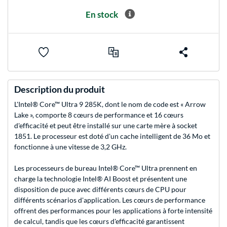
En stock
Description du produit
L'Intel® Core™ Ultra 9 285K, dont le nom de code est « Arrow
Lake », comporte 8 cœurs de performance et 16 cœurs
d'efficacité et peut être installé sur une carte mère à socket
1851. Le processeur est doté d'un cache intelligent de 36 Mo et
fonctionne à une vitesse de 3,2 GHz.
Les processeurs de bureau Intel® Core™ Ultra prennent en
charge la technologie Intel® AI Boost et présentent une
disposition de puce avec différents cœurs de CPU pour
différents scénarios d'application. Les cœurs de performance
offrent des performances pour les applications à forte intensité
de calcul, tandis que les cœurs d'efficacité garantissent