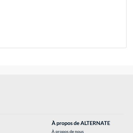
À propos de ALTERNATE
À propos de nous