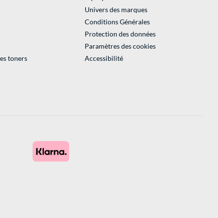
Univers des marques
Conditions Générales
Protection des données
Paramètres des cookies
des toners
Accessibilité