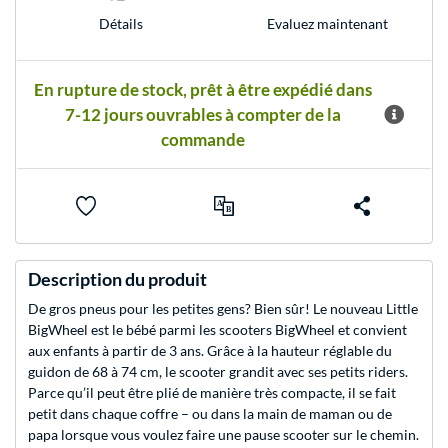
Evaluez maintenant
Détails
En rupture de stock, prêt à être expédié dans
7-12 jours ouvrables à compter de la
commande
Description du produit
De gros pneus pour les petites gens? Bien sûr! Le nouveau Little
BigWheel est le bébé parmi les scooters BigWheel et convient
aux enfants à partir de 3 ans. Grâce à la hauteur réglable du
guidon de 68 à 74 cm, le scooter grandit avec ses petits riders.
Parce qu’il peut être plié de manière très compacte, il se fait
petit dans chaque coffre – ou dans la main de maman ou de
papa lorsque vous voulez faire une pause scooter sur le chemin.