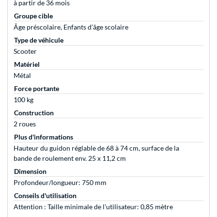
à partir de 36 mois
Groupe cible
Âge préscolaire, Enfants d’âge scolaire
Type de véhicule
Scooter
Matériel
Métal
Force portante
100 kg
Construction
2 roues
Plus d'informations
Hauteur du guidon réglable de 68 à 74 cm, surface de la
bande de roulement env. 25 x 11,2 cm
Dimension
Profondeur/longueur: 750 mm
Conseils d'utilisation
Attention : Taille minimale de l’utilisateur: 0,85 mètre