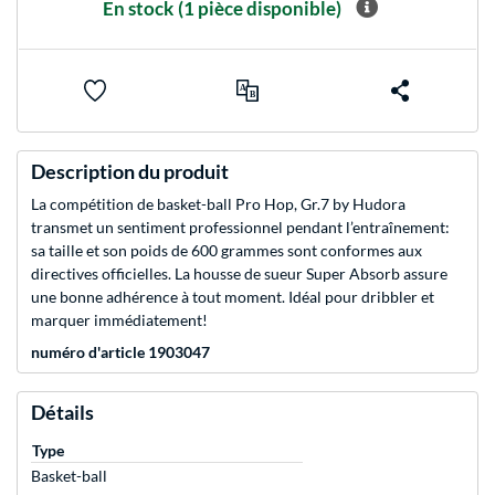
En stock
(1 pièce disponible)
Description du produit
La compétition de basket-ball Pro Hop, Gr.7 by Hudora
transmet un sentiment professionnel pendant l’entraînement:
sa taille et son poids de 600 grammes sont conformes aux
directives officielles. La housse de sueur Super Absorb assure
une bonne adhérence à tout moment. Idéal pour dribbler et
marquer immédiatement!
numéro d'article 1903047
Détails
Type
Basket-ball