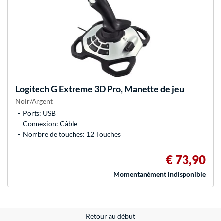
Logitech G
Extreme 3D Pro, Manette de jeu
Noir/Argent
Ports: USB
Connexion: Câble
Nombre de touches: 12 Touches
€ 73,90
Momentanément indisponible
Retour au début