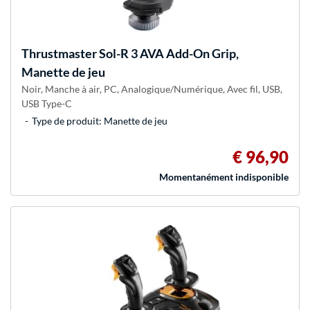
Thrustmaster
Sol-R 3 AVA Add-On Grip,
Manette de jeu
Noir, Manche à air, PC, Analogique/Numérique, Avec fil, USB,
USB Type-C
Type de produit: Manette de jeu
€ 96,90
Momentanément indisponible