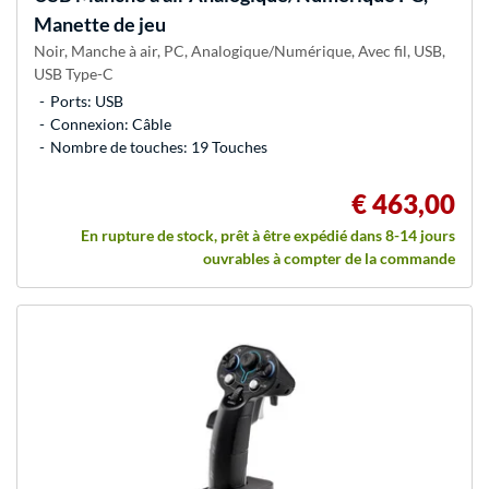
Manette de jeu
Noir, Manche à air, PC, Analogique/Numérique, Avec fil, USB,
USB Type-C
Ports: USB
Connexion: Câble
Nombre de touches: 19 Touches
€ 463,00
En rupture de stock, prêt à être expédié dans 8-14 jours
ouvrables à compter de la commande