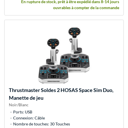
En rupture de stock, prêt à être expédié dans 8-14 jours
ouvrables à compter de la commande
Thrustmaster
Soldes 2 HOSAS Space Sim Duo,
Manette de jeu
Noir/Blanc
Ports: USB
Connexion: Câble
Nombre de touches: 30 Touches