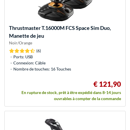
Thrustmaster
T.16000M FCS Space Sim Duo,
Manette de jeu
Noir/Orange
(6)
Ports: USB
Connexion: Câble
Nombre de touches: 16 Touches
€ 121,90
En rupture de stock, prêt à être expédié dans 8-14 jours
ouvrables à compter de la commande