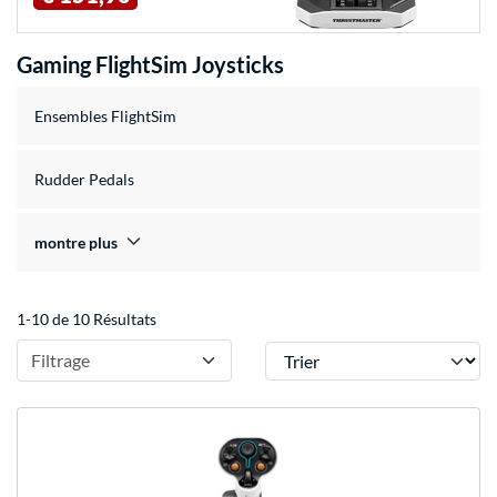
Gaming FlightSim Joysticks
Ensembles FlightSim
Rudder Pedals
montre plus
1-10 de 10 Résultats
Trier
Filtrage