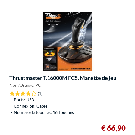
Thrustmaster
T.16000M FCS, Manette de jeu
Noir/Orange, PC
(1)
Ports: USB
Connexion: Câble
Nombre de touches: 16 Touches
€ 66,90