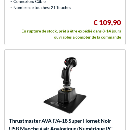
Connexion: Câble
Nombre de touches: 21 Touches
€ 109,90
En rupture de stock, prêt à être expédié dans 8-14 jours
ouvrables à compter de la commande
Thrustmaster
AVA F/A-18 Super Hornet Noir
USB Manche à air Analogique/Numérique PC,