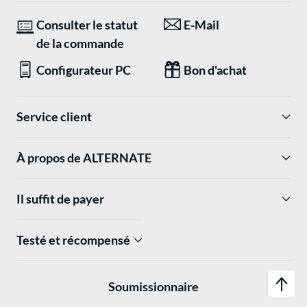
Consulter le statut
E-Mail
de la commande
Configurateur PC
Bon d'achat
Service client
À propos de ALTERNATE
Il suffit de payer
Testé et récompensé
Soumissionnaire