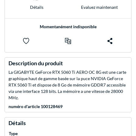
Evaluez maintenant
Détails
Momentanément indisponible
Description du produit
La GIGABYTE GeForce RTX 5060 Ti AERO OC 8G est une carte
graphique haut de gamme basée sur la puce NVIDIA GeForce
RTX 5060 Ti et dispose de 8 Go de mémoire GDDR7 accessible
via une interface 128 bits. La mémoire a une vitesse de 28000
MHz.
numéro d'article 100128469
Détails
Type