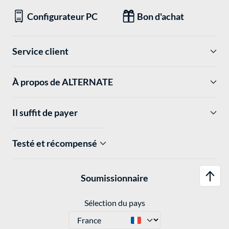
Configurateur PC
Bon d'achat
Service client
À propos de ALTERNATE
Il suffit de payer
Testé et récompensé
Soumissionnaire
Sélection du pays