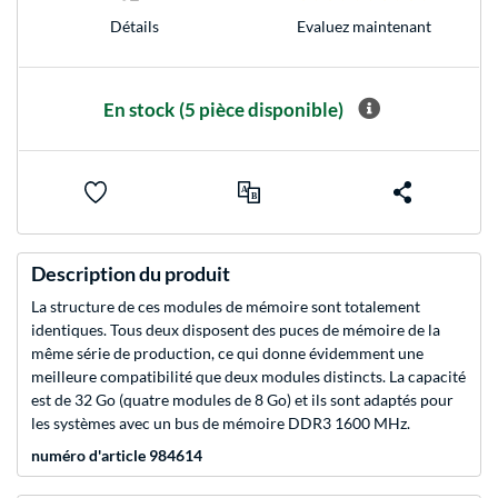
Evaluez maintenant
Détails
En stock
(5 pièce disponible)
Description du produit
La structure de ces modules de mémoire sont totalement
identiques. Tous deux disposent des puces de mémoire de la
même série de production, ce qui donne évidemment une
meilleure compatibilité que deux modules distincts. La capacité
est de 32 Go (quatre modules de 8 Go) et ils sont adaptés pour
les systèmes avec un bus de mémoire DDR3 1600 MHz.
numéro d'article 984614