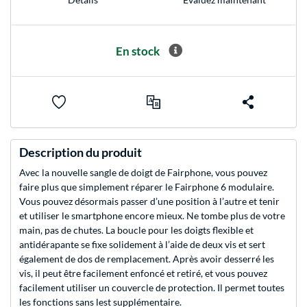
En stock
Description du produit
Avec la nouvelle sangle de doigt de Fairphone, vous pouvez
faire plus que simplement réparer le Fairphone 6 modulaire.
Vous pouvez désormais passer d’une position à l’autre et tenir
et utiliser le smartphone encore mieux. Ne tombe plus de votre
main, pas de chutes. La boucle pour les doigts flexible et
antidérapante se fixe solidement à l’aide de deux vis et sert
également de dos de remplacement. Après avoir desserré les
vis, il peut être facilement enfoncé et retiré, et vous pouvez
facilement utiliser un couvercle de protection. Il permet toutes
les fonctions sans lest supplémentaire.